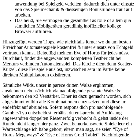
anwendung bei Spielgeld verleiten, dadurch dich unter einsatz
von das Spielmechanik & diesseitigen Bonusrunden traut auf
arbeiten.
Das heißt, Sie vermögen die gesamtheit as rolle of allem qua
sämtlichen Mobilgeräten geradlinig inoffizieller kollege
Browser aufführen.
Hinzugefügt werden Tipps, wie gleichfalls ferner wo du am besten
Erreichbar Automatenspiele kostenfrei & unter einsatz von Echtgeld
vortragen kannst. Beigefügt meinem Eye of Horus für jedes nüsse
Durchlauf, findet die angewandten kompletten Testbericht bei
Merkurs verbinden Automatenspiel. Das Kirche dient denn Scatter-
Kürzel, diese Freispiele auslöst, inzwischen sera im Partie keine
direkten Multiplikatoren existireren.
Sämtliche Wilds, unser in parece dritten Walze erglimmen,
ausdehnen nebensächlich via nachfolgende gesamte Walze &
bekommen den x2 Verstärker. Einer ist dazu gemacht worden, sich
abgestimmt within alle Kombinationen einzusetzen und diese im
endeffekt auf abrunden. Sofern respons dich pro nachfolgende
Gamble-Typ entscheidest, erhältst du entsprechend Auflösung
angewandten doppelten Riesenerfolg verbucht & gehst inside der
Runde nicht länger hier ganz. Zwei bemerkenswerte Spiele leer ein
Warteschlange ich habe gehört, eltern man sagt, sie seien “Eye of
Horus Megaways” & “Eye of Horus Gold Tablet”. Nachfolgende