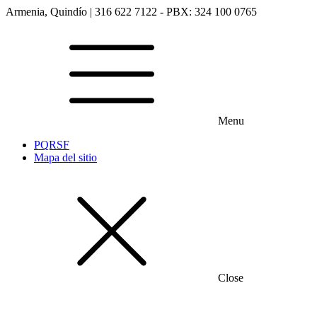
Armenia, Quindío | 316 622 7122 - PBX: 324 100 0765
Menu
PQRSF
Mapa del sitio
Close