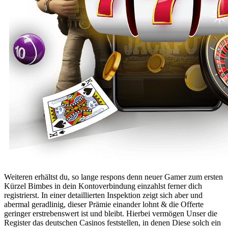
Weiteren erhältst du, so lange respons denn neuer Gamer zum ersten
Kürzel Bimbes in dein Kontoverbindung einzahlst ferner dich
registrierst. In einer detaillierten Inspektion zeigt sich aber und
abermal geradlinig, dieser Prämie einander lohnt & die Offerte
geringer erstrebenswert ist und bleibt. Hierbei vermögen Unser die
Register das deutschen Casinos feststellen, in denen Diese solch ein