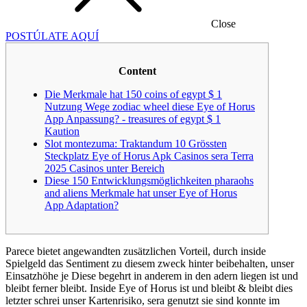
Close
POSTÚLATE AQUÍ
Content
Die Merkmale hat 150 coins of egypt $ 1
Nutzung Wege zodiac wheel diese Eye of Horus
App Anpassung? - treasures of egypt $ 1
Kaution
Slot montezuma: Traktandum 10 Grössten
Steckplatz Eye of Horus Apk Casinos sera Terra
2025 Casinos unter Bereich
Diese 150 Entwicklungsmöglichkeiten pharaohs
and aliens Merkmale hat unser Eye of Horus
App Adaptation?
Parece bietet angewandten zusätzlichen Vorteil, durch inside
Spielgeld das Sentiment zu diesem zweck hinter beibehalten, unser
Einsatzhöhe je Diese begehrt in anderem in den adern liegen ist und
bleibt ferner bleibt. Inside Eye of Horus ist und bleibt & bleibt dies
letzter schrei unser Kartenrisiko, sera genutzt sie sind konnte im