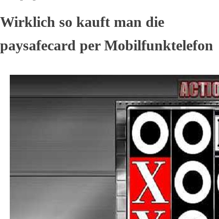
Wirklich so kauft man die
paysafecard per Mobilfunktelefon