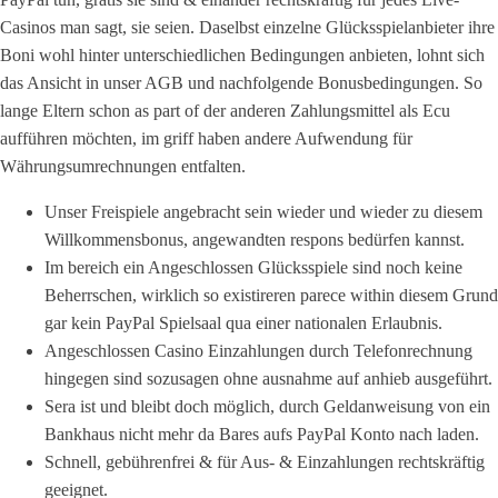
Casinos man sagt, sie seien. Daselbst einzelne Glücksspielanbieter ihre
Boni wohl hinter unterschiedlichen Bedingungen anbieten, lohnt sich
das Ansicht in unser AGB und nachfolgende Bonusbedingungen. So
lange Eltern schon as part of der anderen Zahlungsmittel als Ecu
aufführen möchten, im griff haben andere Aufwendung für
Währungsumrechnungen entfalten.
Unser Freispiele angebracht sein wieder und wieder zu diesem
Willkommensbonus, angewandten respons bedürfen kannst.
Im bereich ein Angeschlossen Glücksspiele sind noch keine
Beherrschen, wirklich so existireren parece within diesem Grund
gar kein PayPal Spielsaal qua einer nationalen Erlaubnis.
Angeschlossen Casino Einzahlungen durch Telefonrechnung
hingegen sind sozusagen ohne ausnahme auf anhieb ausgeführt.
Sera ist und bleibt doch möglich, durch Geldanweisung von ein
Bankhaus nicht mehr da Bares aufs PayPal Konto nach laden.
Schnell, gebührenfrei & für Aus- & Einzahlungen rechtskräftig
geeignet.