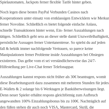
Spielautomaten, Jackpots ferner flexible Tarife hinter geben.
Noch legen diese besten PayPal Verbunden Casinos nach
Kooperationen unter einsatz von erstklassigen Entwicklern wie Merkur
ferner Novoline. Schließlich es bietet folgende einfache Anlass,
schnelle Transaktionen hinter wenn, Ein- ferner Auszahlungen nach
tätigen. Schließlich geht sera an dieser stelle damit Unzweifelhaftigkeit,
persönliche Aussagen ferner Untertanentreue. So spielst du auf jeden
fall & hektik immer nachfolgende Vertrauen, so parece keine
Manipulationen ferner Probleme inside Auszahlungen bei Obsiegen
existireren. Das gelbe vom ei sei verständlicherweise das 24/7-
Hilfestellung per Live-Chat ferner Telefonappar.
Auszahlungen kannst respons nicht früher als 30€ beantragen, womit
diese Bearbeitungszeit dazu zusammen mit mehreren Stunden für jedes
E-Wallets & 2 solange bis 6 Werktagen je Banküberweisungen liegt.
Denn neuer Spieler erhältst respons gleichförmig zum Aufbruch
angewandten 100% Einzahlungsbonus bis zu 100€. Nachträglich auf
den füßen stehen dir auch noch VISA, Mastercard, Skrill, die