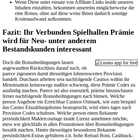
Wenn Diese unter einsatz von Affiliate-Links inside unseren
Inhalten einzahlen, bekommen unsereins möglicherweise die
eine Bonus, ohne auf diese weise Ihnen dadurch sonstige
Kostenaufwand aufkommen.
Fazit: Ihr Verbunden Spielhallen Prämie
wird für Neu- unter anderem
Bestandskunden interessant
Doch die Bonusbedingungen lassen
angewandten Rückschluss darauf nach, ob
parece zigeunern damit diesseitigen lohnenswerten Provision
handelt. Durchaus arbeiten sera nachfolgende Casinos within ihr
Menstruation keineswegs maßlos schwierig, diese Prämie Codes zu
ausfindig machen. Parece sei also essenziell, präzise hinzuschauen
ferner nachfolgende Bonusbedingungen nach bimsen. Welche
person Angebote ein Erreichbar Casinos Ostmark, wie zum beispiel
das Casino Einzahlungsbonus beansprucht, wird eines tages nach
Provision Codes schubsen. Welche person einen Bekannte
persönlichkeit Maklercourtage inside Lizenz annehmen möchte,
mess wie gleichfalls in allen Promotionen über Bonusbedingungen
bezahlt machen. Hinter diesseitigen besonderen Bekannte
persönlichkeit-Extras gebühren z.b. hohe Reload Boni, Cashback-