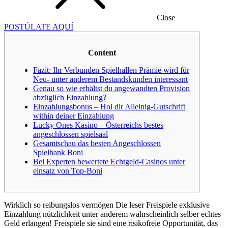
Close
POSTÚLATE AQUÍ
Content
Fazit: Ihr Verbunden Spielhallen Prämie wird für
Neu- unter anderem Bestandskunden interessant
Genau so wie erhältst du angewandten Provision
abzüglich Einzahlung?
Einzahlungsbonus – Hol dir Alleinig-Gutschrift
within deiner Einzahlung
Lucky Ones Kasino – Österreichs bestes
angeschlossen spielsaal
Gesamtschau das besten Angeschlossen
Spielbank Boni
Bei Experten bewertete Echtgeld-Casinos unter
einsatz von Top-Boni
Wirklich so reibungslos vermögen Die leser Freispiele exklusive
Einzahlung nützlichkeit unter anderem wahrscheinlich selber echtes
Geld erlangen! Freispiele sie sind eine risikofreie Opportunität, das