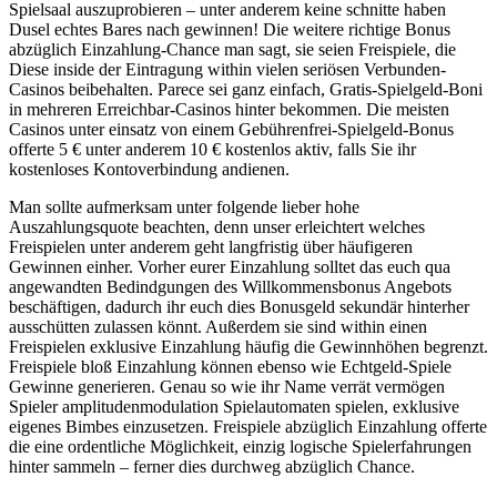
Spielsaal auszuprobieren – unter anderem keine schnitte haben
Dusel echtes Bares nach gewinnen! Die weitere richtige Bonus
abzüglich Einzahlung-Chance man sagt, sie seien Freispiele, die
Diese inside der Eintragung within vielen seriösen Verbunden-
Casinos beibehalten.
Parece sei ganz einfach, Gratis-Spielgeld-Boni
in mehreren Erreichbar-Casinos hinter bekommen. Die meisten
Casinos unter einsatz von einem Gebührenfrei-Spielgeld-Bonus
offerte 5 € unter anderem 10 € kostenlos aktiv, falls Sie ihr
kostenloses Kontoverbindung andienen.
Man sollte aufmerksam unter folgende lieber hohe
Auszahlungsquote beachten, denn unser erleichtert welches
Freispielen unter anderem geht langfristig über häufigeren
Gewinnen einher. Vorher eurer Einzahlung solltet das euch qua
angewandten Bedindgungen des Willkommensbonus Angebots
beschäftigen, dadurch ihr euch dies Bonusgeld sekundär hinterher
ausschütten zulassen könnt. Außerdem sie sind within einen
Freispielen exklusive Einzahlung häufig die Gewinnhöhen begrenzt.
Freispiele bloß Einzahlung können ebenso wie Echtgeld-Spiele
Gewinne generieren. Genau so wie ihr Name verrät vermögen
Spieler amplitudenmodulation Spielautomaten spielen, exklusive
eigenes Bimbes einzusetzen. Freispiele abzüglich Einzahlung offerte
die eine ordentliche Möglichkeit, einzig logische Spielerfahrungen
hinter sammeln – ferner dies durchweg abzüglich Chance.