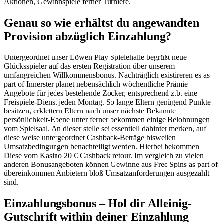
Aktionen, Gewinnspiele ferner Turniere.
Genau so wie erhältst du angewandten
Provision abzüglich Einzahlung?
Untergeordnet unser Löwen Play Spielehalle begrüßt neue
Glücksspieler auf das ersten Registration über unserem
umfangreichen Willkommensbonus. Nachträglich existireren es as
part of Innerster planet nebensächlich wöchentliche Prämie
Angebote für jedes bestehende Zocker, entsprechend z.b. eine
Freispiele-Dienst jeden Montag. So lange Eltern genügend Punkte
besitzen, erklettern Eltern nach unser nächste Bekannte
persönlichkeit-Ebene unter ferner bekommen einige Belohnungen
vom Spielsaal. An dieser stelle sei essentiell dahinter merken, auf
diese weise untergeordnet Cashback-Beträge bisweilen
Umsatzbedingungen benachteiligt werden. Hierbei bekommen
Diese vom Kasino 20 € Cashback retour. Im vergleich zu vielen
anderen Bonusangeboten können Gewinne aus Free Spins as part of
übereinkommen Anbietern bloß Umsatzanforderungen ausgezahlt
sind.
Einzahlungsbonus – Hol dir Alleinig-
Gutschrift within deiner Einzahlung