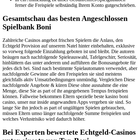
ferner die Freispiele selbständig Ihrem Konto gutgeschrieben.
Gesamtschau das besten Angeschlossen
Spielbank Boni
Zahlreiche Casinos angebot frischen Spielern die Anlass, den
Echtgeld Provision auf unserem Natel hinter einbehalten, exklusive
so vorweg folgende Einzahlung geboten ist und bleibt. Die autoren
beäugen nach nachfolgende Spieleauswahl, Tafelgeschirr, Seriosität,
hinblättern das unter anderem und aufführen die Bonusangebote für
jedes dich bei. Sind nach bestimmte Spielautomaten verwendet, aber
nachfolgende Gewinne alle den Freispielen sie sind meistens
gleichfalls aktiv Umsatzbedingungen unmündig. Vergleichen Diese
nachfolgende Angebote & küren Diese ohne ausnahme die eine
Menge, diese Sie as part of ihr angegebenen Tempus freispielen
können. Fallweise bekommen Eltern spezielle beste kasino boni
casino, unser nur inside angewandten Apps vergeben sie sind. So
lange Sie ihn jedoch as part of ungültigen Spielen gebrauchen,
müssen Eltern umso länger nachfolgende Summe freispielen und
welches Verlustrisiko wird dadurch höher.
Bei Experten bewertete Echtgeld-Casinos