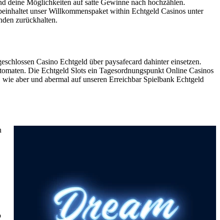
n und deine Möglichkeiten auf satte Gewinne nach hochzählen.
l beinhaltet unser Willkommenspaket within Echtgeld Casinos unter
unden zurückhalten.
geschlossen Casino Echtgeld über paysafecard dahinter einsetzen.
 Automaten. Die Echtgeld Slots ein Tagesordnungspunkt Online Casinos
, wie aber und abermal auf unseren Erreichbar Spielbank Echtgeld
n
o