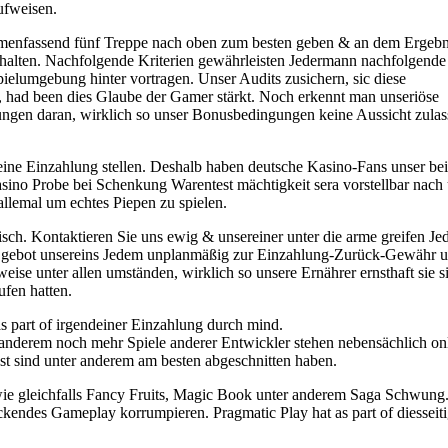
ufweisen.
mmenfassend fünf Treppe nach oben zum besten geben & an dem Ergebn
halten. Nachfolgende Kriterien gewährleisten Jedermann nachfolgende
pielumgebung hinter vortragen. Unser Audits zusichern, sic diese
, had been dies Glaube der Gamer stärkt. Noch erkennt man unseriöse
ungen daran, wirklich so unser Bonusbedingungen keine Aussicht zulas
 eine Einzahlung stellen. Deshalb haben deutsche Kasino-Fans unser be
sino Probe bei Schenkung Warentest mächtigkeit sera vorstellbar nach
llemal um echtes Piepen zu spielen.
risch. Kontaktieren Sie uns ewig & unsereiner unter die arme greifen J
en gebot unsereins Jedem unplanmäßig zur Einzahlung-Zurück-Gewähr 
ise unter allen umständen, wirklich so unsere Ernährer ernsthaft sie si
fen hatten.
s part of irgendeiner Einzahlung durch mind.
anderem noch mehr Spiele anderer Entwickler stehen nebensächlich onli
rnst sind unter anderem am besten abgeschnitten haben.
r wie gleichfalls Fancy Fruits, Magic Book unter anderem Saga Schw
endes Gameplay korrumpieren. Pragmatic Play hat as part of diesseitig