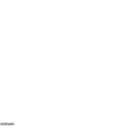
nonimato