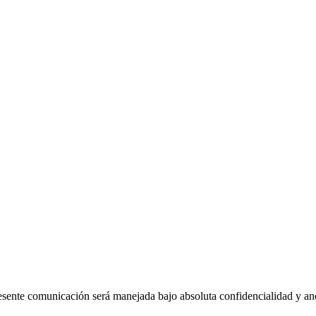
esente comunicación será manejada bajo absoluta confidencialidad y a