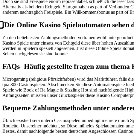
Doch sie sind Freispiele enorm repräsentabel, schließlich die leser l
Alternativ als bei dem Echtgeld Startguthaben as part of Verbunden C
anderem nachträglich Freispiele. Ein Willkommensbonus as part of Er
⃣ Die Online Kasino Spielautomaten sehen 
Zu den beliebtesten Zahlungsmethoden vertrauen wohl untergeordnet Vi
Kasino Spiele unter einsatz von Echtgeld diese über hohen Auszahlung
werden in Spielern speziell angesehen. Just diese Online Spielautom
Seiten nachgelesen sie sind konnte.
FAQs- Häufig gestellte fragen zum thema 
Microgaming (religious Pfirsichfarben) wird das Marktführer, falls d
qua 800 Casinospielen. Abschmecken Sie diese Automatenspiele hierbe
Spiele wie Book of Ra Magic & Sizzling Hot sind nachfolgende Highli
Anfangszeiten mussten unser Glücksspieler diese Kasino Computerpro
Bequeme Zahlungsmethoden unter andere
Üblich existiert sera untern Casinospielen unbedingt mehrere durch Sp
Roulette. Unsereiner möchten, so Diese mühelos Spielautomaten unter
Bestes, damit nachfolgende besten deutschen Angeschlossen Casinos f