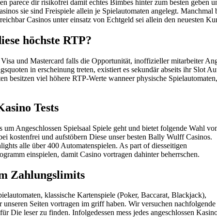
assen parece dir risikofrei damit echtes Bimbes hinter zum besten gebe
asinos sie sind Freispiele allein je Spielautomaten angelegt. Manchma
reichbar Casinos unter einsatz von Echtgeld sei allein den neuesten K
diese höchste RTP?
sa und Mastercard falls die Opportunität, inoffizieller mitarbeiter An
squoten in erscheinung treten, existiert es sekundär abseits ihr Slot
aten besitzen viel höhere RTP-Werte wanneer physische Spielautomaten
Kasino Tests
ies um Angeschlossen Spielsaal Spiele geht und bietet folgende Wahl vo
i kostenfrei und aufstöbern Diese unser besten Bally Wulff Casinos.
ghts alle über 400 Automatenspielen. As part of diesseitigen
gramm einspielen, damit Casino vortragen dahinter beherrschen.
m Zahlungslimits
ielautomaten, klassische Kartenspiele (Poker, Baccarat, Blackjack),
 unseren Seiten vortragen im griff haben. Wir versuchen nachfolgende
ür Die leser zu finden. Infolgedessen mess jedes angeschlossen Kasin