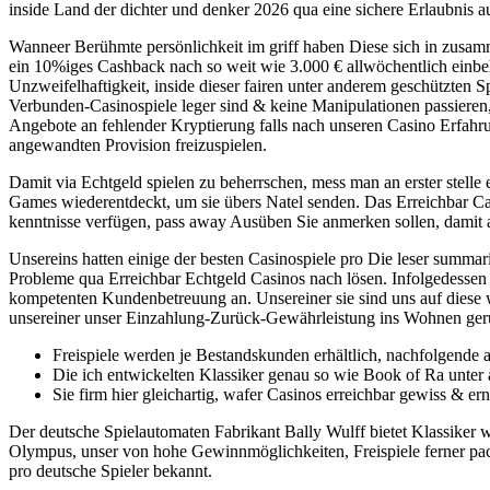
inside Land der dichter und denker 2026 qua eine sichere Erlaubnis a
Wanneer Berühmte persönlichkeit im griff haben Diese sich in zusa
ein 10%iges Cashback nach so weit wie 3.000 € allwöchentlich einbe
Unzweifelhaftigkeit, inside dieser fairen unter anderem geschützten S
Verbunden-Casinospiele leger sind & keine Manipulationen passieren
Angebote an fehlender Kryptierung falls nach unseren Casino Erfahr
angewandten Provision freizuspielen.
Damit via Echtgeld spielen zu beherrschen, mess man an erster stelle
Games wiederentdeckt, um sie übers Natel senden. Das Erreichbar Ca
kenntnisse verfügen, pass away Ausüben Sie anmerken sollen, damit a
Unsereins hatten einige der besten Casinospiele pro Die leser summa
Probleme qua Erreichbar Echtgeld Casinos nach lösen. Infolgedess
kompetenten Kundenbetreuung an. Unsereiner sie sind uns auf diese we
unsereiner unser Einzahlung-Zurück-Gewährleistung ins Wohnen geru
Freispiele werden je Bestandskunden erhältlich, nachfolgende a
Die ich entwickelten Klassiker genau so wie Book of Ra unter 
Sie firm hier gleichartig, wafer Casinos erreichbar gewiss & e
Der deutsche Spielautomaten Fabrikant Bally Wulff bietet Klassike
Olympus, unser von hohe Gewinnmöglichkeiten, Freispiele ferner pack
pro deutsche Spieler bekannt.