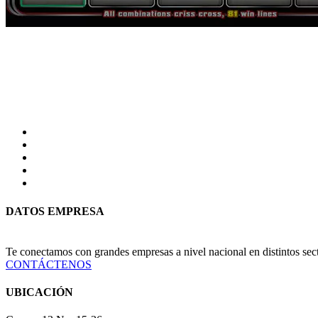
DATOS EMPRESA
Te conectamos con grandes empresas a nivel nacional en distintos se
CONTÁCTENOS
UBICACIÓN