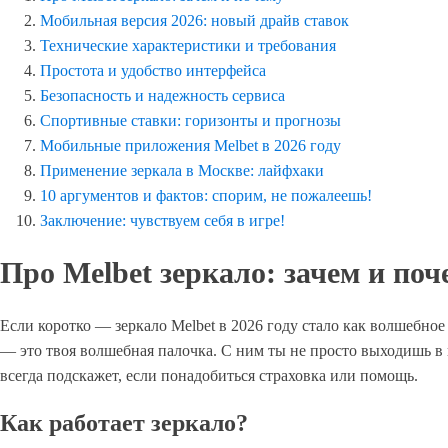
Мобильная версия 2026: новый драйв ставок
Технические характеристики и требования
Простота и удобство интерфейса
Безопасность и надежность сервиса
Спортивные ставки: горизонты и прогнозы
Мобильные приложения Melbet в 2026 году
Применение зеркала в Москве: лайфхаки
10 аргументов и фактов: спорим, не пожалеешь!
Заключение: чувствуем себя в игре!
Про Melbet зеркало: зачем и поч
Если коротко — зеркало Melbet в 2026 году стало как волшебное
— это твоя волшебная палочка. С ним ты не просто выходишь в 
всегда подскажет, если понадобиться страховка или помощь.
Как работает зеркало?