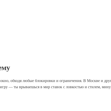
ему
 окно, обходя любые блокировки и ограничения. В Москве и друг
игру — ты врываешься в мир ставок с ловкостью и стилем, мину