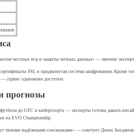
 языков
иса
рантия честных игр и защиты личных данных» — мнение эксперт
сертификаты SSL и продвинутая система шифрования. Кроме того
— сервис одинаково доступен.
и прогнозы
т футбола до UFC и киберспорта — эксперты готовы давать инса
вки на EVO Championship.
удут твоими надёжными союзниками» — советует Денис Богданов