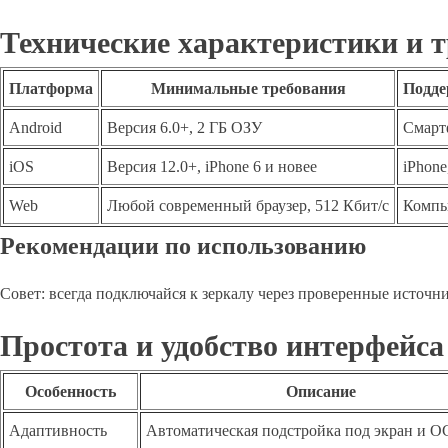
Технические характеристики и 
Платформа
Минимальные требования
Подде
Android
Версия 6.0+, 2 ГБ ОЗУ
Смарт
iOS
Версия 12.0+, iPhone 6 и новее
iPhone
Web
Любой современный браузер, 512 Кбит/с
Компь
Рекомендации по использованию
Совет: всегда подключайся к зеркалу через проверенные источн
Простота и удобство интерфейса
Особенность
Описание
Адаптивность
Автоматическая подстройка под экран и О