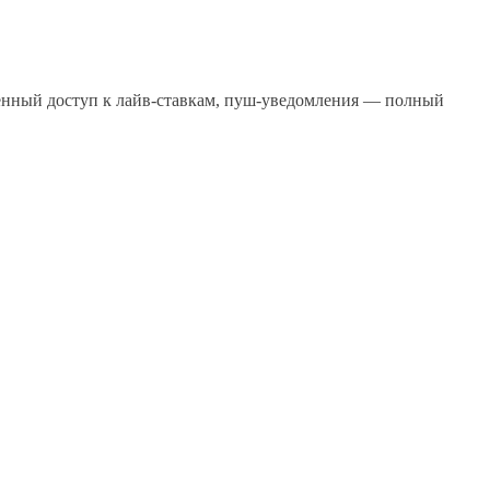
венный доступ к лайв-ставкам, пуш-уведомления — полный