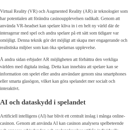
Virtual Reality (VR) och Augmented Reality (AR) är teknologier som
har potentialen att förändra casinoupplevelsen radikalt. Genom att
använda VR-headset kan spelare kliva in i en helt ny värld där de
interagerar med spel och andra spelare på ett sätt som tidigare var
omöjligt. Denna teknik gör det möjligt att skapa mer engagerande och
realistiska miljöer som kan öka spelarnas upplevelse.
Å andra sidan erbjuder AR möjligheten att förbättra den verkliga
världen med digitala inslag. Detta kan innebära att spelare kan se
information om spelet eller andra användare genom sina smartphones
eller smarta glasögon, vilket kan göra spelandet mer socialt och
interaktivt.
AI och dataskydd i spelandet
Artificiell intelligens (AI) har blivit ett centralt inslag i många online-
casinon. Genom att använda AI kan casinon analysera spelbeteende