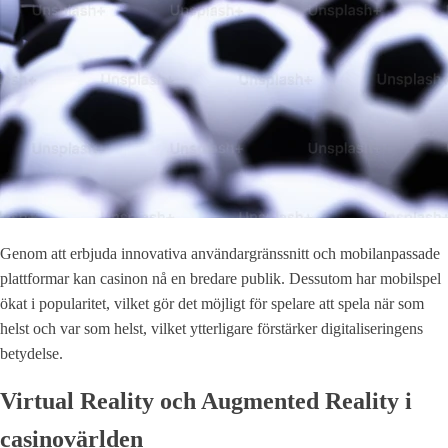
Genom att erbjuda innovativa användargränssnitt och mobilanpassade
plattformar kan casinon nå en bredare publik. Dessutom har mobilspel
ökat i popularitet, vilket gör det möjligt för spelare att spela när som
helst och var som helst, vilket ytterligare förstärker digitaliseringens
betydelse.
Virtual Reality och Augmented Reality i
casinovärlden