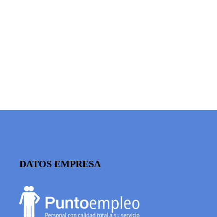
DATOS EMPRESA