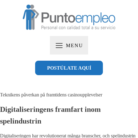
MENU
POSTÚLATE AQUÍ
Teknikens påverkan på framtidens casinoupplevelser
Digitaliseringens framfart inom
spelindustrin
Digitaliseringen har revolutionerat många branscher, och spelindustrin