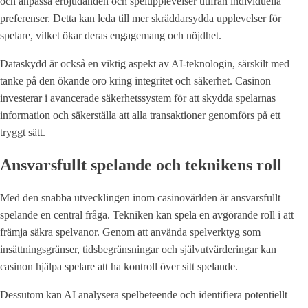
och anpassa erbjudanden och spelupplevelser utifrån individuella
preferenser. Detta kan leda till mer skräddarsydda upplevelser för
spelare, vilket ökar deras engagemang och nöjdhet.
Dataskydd är också en viktig aspekt av AI-teknologin, särskilt med
tanke på den ökande oro kring integritet och säkerhet. Casinon
investerar i avancerade säkerhetssystem för att skydda spelarnas
information och säkerställa att alla transaktioner genomförs på ett
tryggt sätt.
Ansvarsfullt spelande och teknikens roll
Med den snabba utvecklingen inom casinovärlden är ansvarsfullt
spelande en central fråga. Tekniken kan spela en avgörande roll i att
främja säkra spelvanor. Genom att använda spelverktyg som
insättningsgränser, tidsbegränsningar och självutvärderingar kan
casinon hjälpa spelare att ha kontroll över sitt spelande.
Dessutom kan AI analysera spelbeteende och identifiera potentiellt