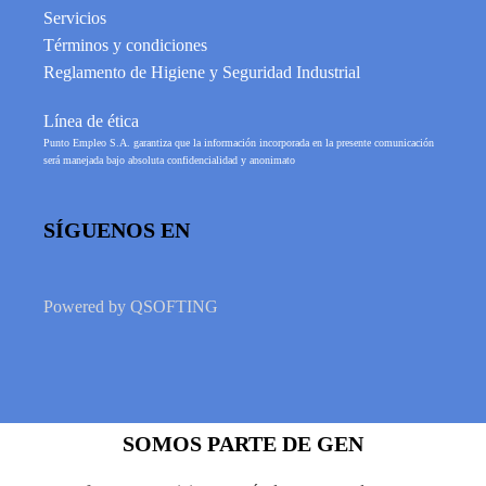
Servicios
Términos y condiciones
Reglamento de Higiene y Seguridad Industrial
Línea de ética
Punto Empleo S.A. garantiza que la información incorporada en la presente comunicación
será manejada bajo absoluta confidencialidad y anonimato
SÍGUENOS EN
Powered by
QSOFTING
SOMOS PARTE DE GEN