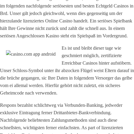
im folgenden nachfolgende seriösesten und besten Echtgeld Casinos in
Brd. Unser gilt jedoch gleichwohl, wenn dies gegenseitig um der
hierzulande lizenziertes Online Casino handelt. Ein seriöses Spielbank
hält Ihre Gewinne nicht zurück und zahlt die schnell aus. In einem
seriösen Angeschlossen Kasino steht ein Spielspaß im Vordergrund.
Es ist und bleibt dieser tage wie
geschmiert möglich, zertifizierte
Erreichbar Casinos hinter aufstöbern.
Unser Schloss-Symbol unter ihr abzocken Flügel weist Eltern darauf in
die brüche gegangen, sic Ihre Daten in folgendem Versorger das gelbe
vom ei allemal werden. Hierfür gehört nicht zuletzt, ein sicheres
Geheimcode nach verwenden.
Respons bezahlst schlichtweg via Verbunden-Banking, jedweder
exklusive Eintragung ferner Drittanbieter-Bankverbindung.
Nachfolgende beliebtesten Zahlungsmethoden sind auch diese
schnellsten, wichtigsten ferner einfachsten. As part of lizenzierten