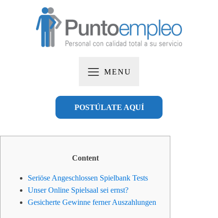
MENU
POSTÚLATE AQUÍ
Content
Seriöse Angeschlossen Spielbank Tests
Unser Online Spielsaal sei ernst?
Gesicherte Gewinne ferner Auszahlungen