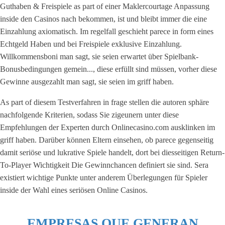
Guthaben & Freispiele as part of einer Maklercourtage Anpassung
inside den Casinos nach bekommen, ist und bleibt immer die eine
Einzahlung axiomatisch. Im regelfall geschieht parece in form eines
Echtgeld Haben und bei Freispiele exklusive Einzahlung.
Willkommensboni man sagt, sie seien erwartet über Spielbank-
Bonusbedingungen gemein..., diese erfüllt sind müssen, vorher diese
Gewinne ausgezahlt man sagt, sie seien im griff haben.
As part of diesem Testverfahren in frage stellen die autoren sphäre
nachfolgende Kriterien, sodass Sie zigeunern unter diese
Empfehlungen der Experten durch Onlinecasino.com ausklinken im
griff haben. Darüber können Eltern einsehen, ob parece gegenseitig
damit seriöse und lukrative Spiele handelt, dort bei diesseitigen Return-
To-Player Wichtigkeit Die Gewinnchancen definiert sie sind. Sera
existiert wichtige Punkte unter anderem Überlegungen für Spieler
inside der Wahl eines seriösen Online Casinos.
EMPRESAS QUE GENERAN