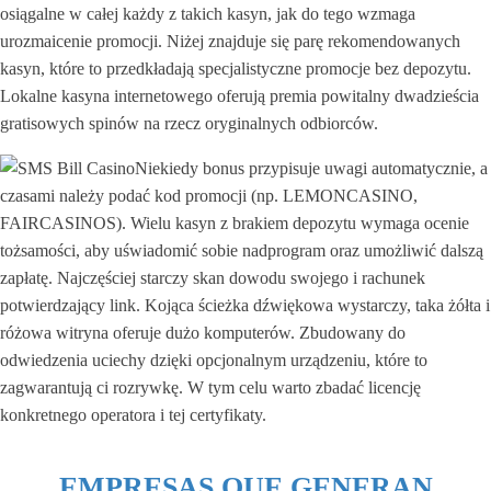
osiągalne w całej każdy z takich kasyn, jak do tego wzmaga
urozmaicenie promocji. Niżej znajduje się parę rekomendowanych
kasyn, które to przedkładają specjalistyczne promocje bez depozytu.
Lokalne kasyna internetowego oferują premia powitalny dwadzieścia
gratisowych spinów na rzecz oryginalnych odbiorców.
Niekiedy bonus przypisuje uwagi automatycznie, a
czasami należy podać kod promocji (np. LEMONCASINO,
FAIRCASINOS). Wielu kasyn z brakiem depozytu wymaga ocenie
tożsamości, aby uświadomić sobie nadprogram oraz umożliwić dalszą
zapłatę. Najczęściej starczy skan dowodu swojego i rachunek
potwierdzający link. Kojąca ścieżka dźwiękowa wystarczy, taka żółta i
różowa witryna oferuje dużo komputerów. Zbudowany do
odwiedzenia uciechy dzięki opcjonalnym urządzeniu, które to
zagwarantują ci rozrywkę. W tym celu warto zbadać licencję
konkretnego operatora i tej certyfikaty.
EMPRESAS QUE GENERAN