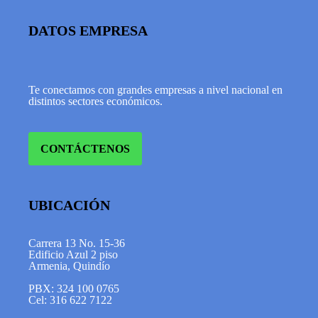
DATOS EMPRESA
Te conectamos con grandes empresas a nivel nacional en
distintos sectores económicos.
CONTÁCTENOS
UBICACIÓN
Carrera 13 No. 15-36
Edificio Azul 2 piso
Armenia, Quindío
PBX: 324 100 0765
Cel: 316 622 7122