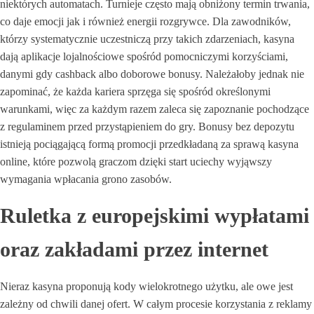
niektórych automatach. Turnieje często mają obniżony termin trwania,
co daje emocji jak i również energii rozgrywce. Dla zawodników,
którzy systematycznie uczestniczą przy takich zdarzeniach, kasyna
dają aplikacje lojalnościowe spośród pomocniczymi korzyściami,
danymi gdy cashback albo doborowe bonusy. Należałoby jednak nie
zapominać, że każda kariera sprzęga się spośród określonymi
warunkami, więc za każdym razem zaleca się zapoznanie pochodzące
z regulaminem przed przystąpieniem do gry. Bonusy bez depozytu
istnieją pociągającą formą promocji przedkładaną za sprawą kasyna
online, które pozwolą graczom dzięki start uciechy wyjąwszy
wymagania wpłacania grono zasobów.
Ruletka z europejskimi wypłatami
oraz zakładami przez internet
Nieraz kasyna proponują kody wielokrotnego użytku, ale owe jest
zależny od chwili danej ofert. W całym procesie korzystania z reklamy