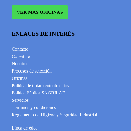
VER MÁS OFICINAS
ENLACES DE INTERÉS
Contacto
Cobertura
Nosotros
Procesos de selección
Oficinas
Politica de tratamiento de datos
Política Pública SAGRILAF
Servicios
Términos y condiciones
Reglamento de Higiene y Seguridad Industrial
Línea de ética