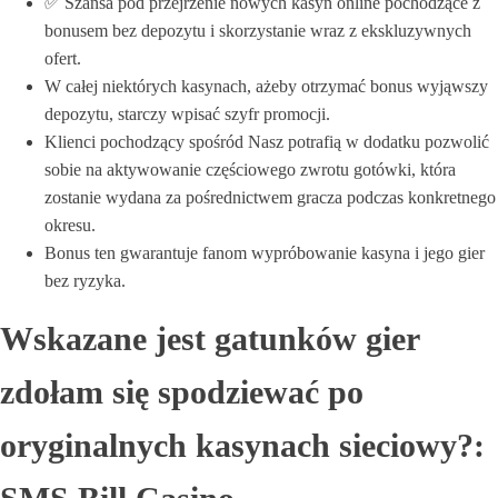
✅ Szansa pod przejrzenie nowych kasyn online pochodzące z
bonusem bez depozytu i skorzystanie wraz z ekskluzywnych
ofert.
W całej niektórych kasynach, ażeby otrzymać bonus wyjąwszy
depozytu, starczy wpisać szyfr promocji.
Klienci pochodzący spośród Nasz potrafią w dodatku pozwolić
sobie na aktywowanie częściowego zwrotu gotówki, która
zostanie wydana za pośrednictwem gracza podczas konkretnego
okresu.
Bonus ten gwarantuje fanom wypróbowanie kasyna i jego gier
bez ryzyka.
Wskazane jest gatunków gier
zdołam się spodziewać po
oryginalnych kasynach sieciowy?: