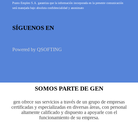
Punto Empleo S.A. garantiza que la información incorporada en la presente comunicación
será manejada bajo absoluta confidencialidad y anonimato
SÍGUENOS EN
Powered by
QSOFTING
SOMOS PARTE DE GEN
gen ofrece sus servicios a través de un grupo de empresas
certificadas y especializadas en diversas áreas, con personal
altamente calificado y dispuesto a apoyarle con el
funcionamiento de su empresa.