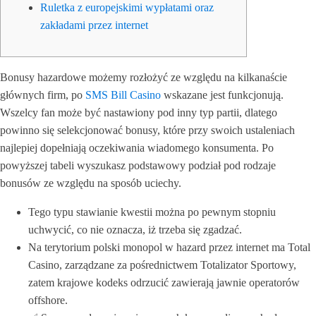
Ruletka z europejskimi wypłatami oraz
zakładami przez internet
Bonusy hazardowe możemy rozłożyć ze względu na kilkanaście
głównych firm, po
SMS Bill Casino
wskazane jest funkcjonują.
Wszelcy fan może być nastawiony pod inny typ partii, dlatego
powinno się selekcjonować bonusy, które przy swoich ustaleniach
najlepiej dopełniają oczekiwania wiadomego konsumenta.
Po
powyższej tabeli wyszukasz podstawowy podział pod rodzaje
bonusów ze względu na sposób uciechy.
Tego typu stawianie kwestii można po pewnym stopniu
uchwycić, co nie oznacza, iż trzeba się zgadzać.
Na terytorium polski monopol w hazard przez internet ma Total
Casino, zarządzane za pośrednictwem Totalizator Sportowy,
zatem krajowe kodeks odrzucić zawierają jawnie operatorów
offshore.