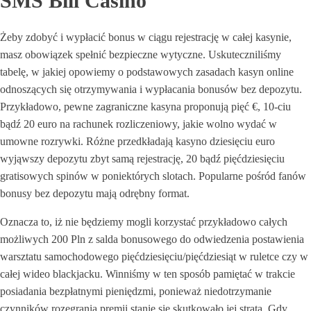
SMS Bill Casino
Żeby zdobyć i wypłacić bonus w ciągu rejestrację w całej kasynie,
masz obowiązek spełnić bezpieczne wytyczne. Uskuteczniliśmy
tabelę, w jakiej opowiemy o podstawowych zasadach kasyn online
odnoszących się otrzymywania i wypłacania bonusów bez depozytu.
Przykładowo, pewne zagraniczne kasyna proponują pięć €, 10-ciu
bądź 20 euro na rachunek rozliczeniowy, jakie wolno wydać w
umowne rozrywki. Różne przedkładają kasyno dziesięciu euro
wyjąwszy depozytu zbyt samą rejestrację, 20 bądź pięćdziesięciu
gratisowych spinów w poniektórych slotach. Popularne pośród fanów
bonusy bez depozytu mają odrębny format.
Oznacza to, iż nie będziemy mogli korzystać przykładowo całych
możliwych 200 Pln z salda bonusowego do odwiedzenia postawienia
warsztatu samochodowego pięćdziesięciu/pięćdziesiąt w ruletce czy w
całej wideo blackjacku. Winniśmy w ten sposób pamiętać w trakcie
posiadania bezpłatnymi pieniędzmi, ponieważ niedotrzymanie
czynników rozegrania premii stanie się skutkowało jej stratą. Gdy