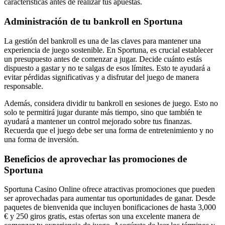
características antes de realizar tus apuestas.
Administración de tu bankroll en Sportuna
La gestión del bankroll es una de las claves para mantener una
experiencia de juego sostenible. En Sportuna, es crucial establecer
un presupuesto antes de comenzar a jugar. Decide cuánto estás
dispuesto a gastar y no te salgas de esos límites. Esto te ayudará a
evitar pérdidas significativas y a disfrutar del juego de manera
responsable.
Además, considera dividir tu bankroll en sesiones de juego. Esto no
solo te permitirá jugar durante más tiempo, sino que también te
ayudará a mantener un control mejorado sobre tus finanzas.
Recuerda que el juego debe ser una forma de entretenimiento y no
una forma de inversión.
Beneficios de aprovechar las promociones de
Sportuna
Sportuna Casino Online ofrece atractivas promociones que pueden
ser aprovechadas para aumentar tus oportunidades de ganar. Desde
paquetes de bienvenida que incluyen bonificaciones de hasta 3,000
€ y 250 giros gratis, estas ofertas son una excelente manera de