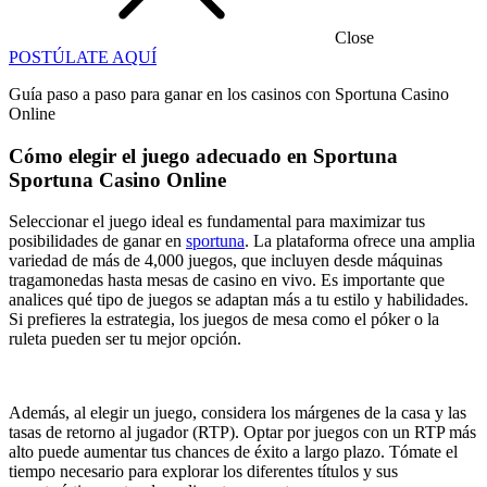
Close
POSTÚLATE AQUÍ
Guía paso a paso para ganar en los casinos con Sportuna Casino
Online
Cómo elegir el juego adecuado en Sportuna
Sportuna Casino Online
Seleccionar el juego ideal es fundamental para maximizar tus
posibilidades de ganar en
sportuna
. La plataforma ofrece una amplia
variedad de más de 4,000 juegos, que incluyen desde máquinas
tragamonedas hasta mesas de casino en vivo. Es importante que
analices qué tipo de juegos se adaptan más a tu estilo y habilidades.
Si prefieres la estrategia, los juegos de mesa como el póker o la
ruleta pueden ser tu mejor opción.
Además, al elegir un juego, considera los márgenes de la casa y las
tasas de retorno al jugador (RTP). Optar por juegos con un RTP más
alto puede aumentar tus chances de éxito a largo plazo. Tómate el
tiempo necesario para explorar los diferentes títulos y sus