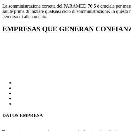
La somministrazione corretta del PARAMED 76.5 è cruciale per massimi
salute prima di iniziare qualsiasi ciclo di somministrazione. In questo m
percorso di allenamento.
EMPRESAS QUE GENERAN CONFIAN
DATOS EMPRESA