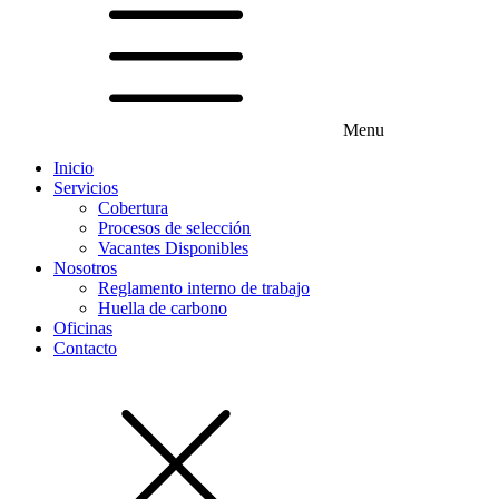
Menu
Inicio
Servicios
Cobertura
Procesos de selección
Vacantes Disponibles
Nosotros
Reglamento interno de trabajo
Huella de carbono
Oficinas
Contacto