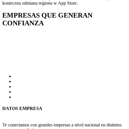
konieczna odmiana regionu w App Store.
EMPRESAS QUE GENERAN
CONFIANZA
DATOS EMPRESA
Te conectamos con grandes empresas a nivel nacional en distintos