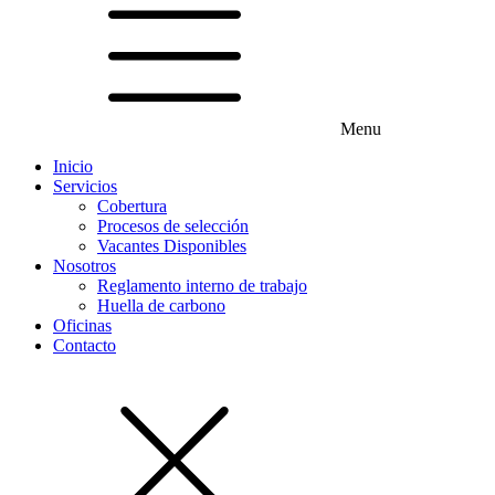
Menu
Inicio
Servicios
Cobertura
Procesos de selección
Vacantes Disponibles
Nosotros
Reglamento interno de trabajo
Huella de carbono
Oficinas
Contacto