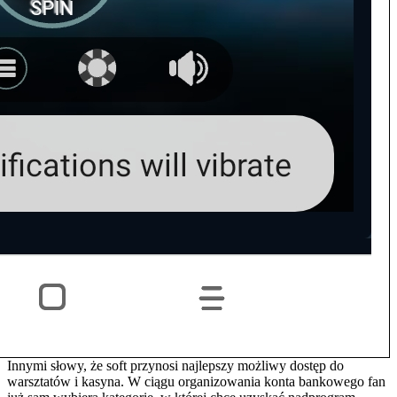
Innymi słowy, że soft przynosi najlepszy możliwy dostęp do
warsztatów i kasyna. W ciągu organizowania konta bankowego fan