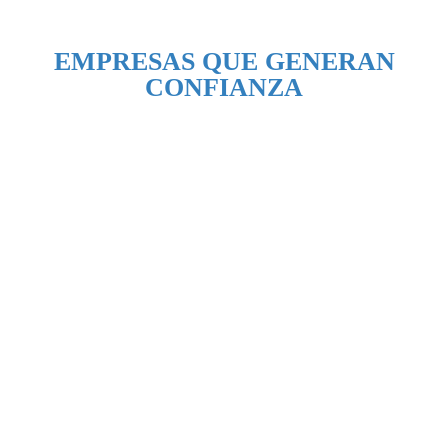
EMPRESAS QUE GENERAN
CONFIANZA