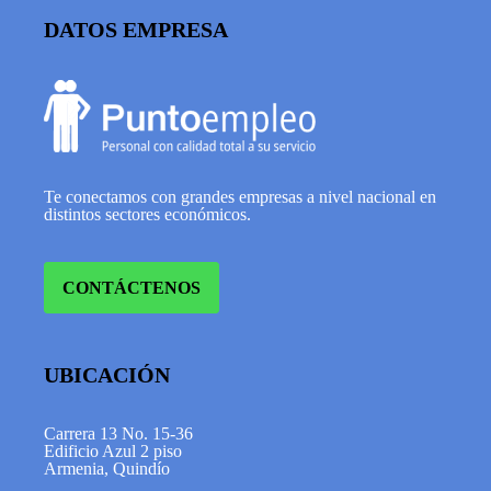
DATOS EMPRESA
Te conectamos con grandes empresas a nivel nacional en
distintos sectores económicos.
CONTÁCTENOS
UBICACIÓN
Carrera 13 No. 15-36
Edificio Azul 2 piso
Armenia, Quindío