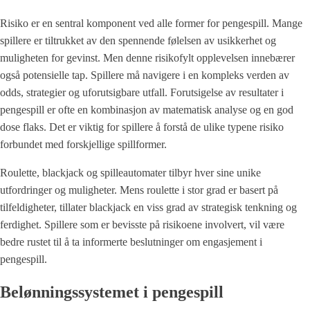
Risiko er en sentral komponent ved alle former for pengespill. Mange
spillere er tiltrukket av den spennende følelsen av usikkerhet og
muligheten for gevinst. Men denne risikofylt opplevelsen innebærer
også potensielle tap. Spillere må navigere i en kompleks verden av
odds, strategier og uforutsigbare utfall. Forutsigelse av resultater i
pengespill er ofte en kombinasjon av matematisk analyse og en god
dose flaks. Det er viktig for spillere å forstå de ulike typene risiko
forbundet med forskjellige spillformer.
Roulette, blackjack og spilleautomater tilbyr hver sine unike
utfordringer og muligheter. Mens roulette i stor grad er basert på
tilfeldigheter, tillater blackjack en viss grad av strategisk tenkning og
ferdighet. Spillere som er bevisste på risikoene involvert, vil være
bedre rustet til å ta informerte beslutninger om engasjement i
pengespill.
Belønningssystemet i pengespill