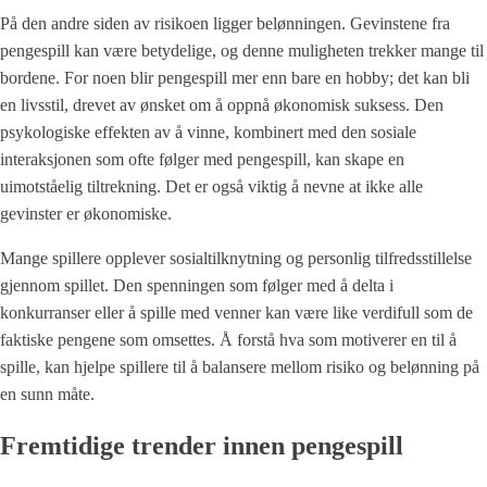
På den andre siden av risikoen ligger belønningen. Gevinstene fra
pengespill kan være betydelige, og denne muligheten trekker mange til
bordene. For noen blir pengespill mer enn bare en hobby; det kan bli
en livsstil, drevet av ønsket om å oppnå økonomisk suksess. Den
psykologiske effekten av å vinne, kombinert med den sosiale
interaksjonen som ofte følger med pengespill, kan skape en
uimotståelig tiltrekning. Det er også viktig å nevne at ikke alle
gevinster er økonomiske.
Mange spillere opplever sosialtilknytning og personlig tilfredsstillelse
gjennom spillet. Den spenningen som følger med å delta i
konkurranser eller å spille med venner kan være like verdifull som de
faktiske pengene som omsettes. Å forstå hva som motiverer en til å
spille, kan hjelpe spillere til å balansere mellom risiko og belønning på
en sunn måte.
Fremtidige trender innen pengespill