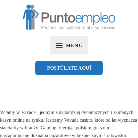
MENU
POSTÚLATE AQUÍ
Witamy w Vavada - jednym z najbardziej dynamicznych i zaufanych
kasyn online na rynku. Jesteśmy Vavada casino, które od lat wyznacza
standardy w branży iGaming, oferując polskim graczom
niezapomniane doznania hazardowe w bezpiecznym środowisku