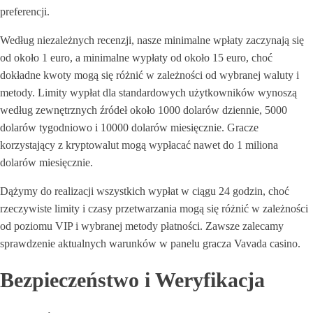
preferencji.
Według niezależnych recenzji, nasze minimalne wpłaty zaczynają się
od około 1 euro, a minimalne wypłaty od około 15 euro, choć
dokładne kwoty mogą się różnić w zależności od wybranej waluty i
metody. Limity wypłat dla standardowych użytkowników wynoszą
według zewnętrznych źródeł około 1000 dolarów dziennie, 5000
dolarów tygodniowo i 10000 dolarów miesięcznie. Gracze
korzystający z kryptowalut mogą wypłacać nawet do 1 miliona
dolarów miesięcznie.
Dążymy do realizacji wszystkich wypłat w ciągu 24 godzin, choć
rzeczywiste limity i czasy przetwarzania mogą się różnić w zależności
od poziomu VIP i wybranej metody płatności. Zawsze zalecamy
sprawdzenie aktualnych warunków w panelu gracza Vavada casino.
Bezpieczeństwo i Weryfikacja