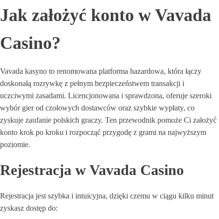
Jak założyć konto w Vavada
Casino?
Vavada kasyno to renomowana platforma hazardowa, która łączy
doskonałą rozrywkę z pełnym bezpieczeństwem transakcji i
uczciwymi zasadami. Licencjonowana i sprawdzona, oferuje szeroki
wybór gier od czołowych dostawców oraz szybkie wypłaty, co
zyskuje zaufanie polskich graczy. Ten przewodnik pomoże Ci założyć
konto krok po kroku i rozpocząć przygodę z grami na najwyższym
poziomie.
Rejestracja w Vavada Casino
Rejestracja jest szybka i intuicyjna, dzięki czemu w ciągu kilku minut
zyskasz dostęp do: