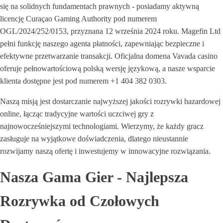
się na solidnych fundamentach prawnych - posiadamy aktywną
licencję Curaçao Gaming Authority pod numerem
OGL/2024/252/0153, przyznana 12 września 2024 roku. Magefin Ltd
pełni funkcję naszego agenta płatności, zapewniając bezpieczne i
efektywne przetwarzanie transakcji. Oficjalna domena Vavada casino
oferuje pełnowartościową polską wersję językową, a nasze wsparcie
klienta dostępne jest pod numerem +1 404 382 0303.
Naszą misją jest dostarczanie najwyższej jakości rozrywki hazardowej
online, łącząc tradycyjne wartości uczciwej gry z
najnowocześniejszymi technologiami. Wierzymy, że każdy gracz
zasługuje na wyjątkowe doświadczenia, dlatego nieustannie
rozwijamy naszą ofertę i inwestujemy w innowacyjne rozwiązania.
Nasza Gama Gier - Najlepsza
Rozrywka od Czołowych