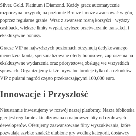
Silver, Gold, Platinum i Diamond. Każdy gracz automatycznie
rozpoczyna przygodę na poziomie Bronze i może awansować w górę
poprzez regularne granie. Wraz z awansem rosną korzyści - wyższy
cashback, większe limity wypłat, szybsze przetwarzanie transakcji i
ekskluzywne bonusy.
Gracze VIP na najwyższych poziomach otrzymują dedykowanego
menedżera konta, spersonalizowane oferty bonusowe, zaproszenia na
ekskluzywne wydarzenia oraz priorytetową obsługę we wszystkich
sprawach. Organizujemy także prywatne turnieje tylko dla członków
VIP z pulami nagród często przekraczającymi 100,000 euro.
Innowacje i Przyszłość
Nieustannie inwestujemy w rozwój naszej platformy. Nasza biblioteka
gier jest regularnie aktualizowana o najnowsze hity od czołowych
deweloperów. Oferujemy zaawansowane filtry wyszukiwania, które
pozwalają szybko znaleźć ulubione gry według kategorii, dostawcy