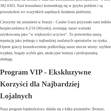
382 0303. Nasi konsultanci komunikują się w języku polskim i są
przeszkoleni we wszystkich aspektach działania platformy.
Cieszymy się uznaniem w branży - Casino Guru przyznało nam indeks
bezpieczeństwa 8.2/10 (Wysoki), oceniając nasze warunki
użytkowania jako "w większości uczciwe". To potwierdza naszą
reputację jako jednego z najbardziej zaufanych operatorów na rynku.
Opinie graczy konsekwentnie podkreślają nasze mocne strony: szybkie
wypłaty, bogaty wybór gier, atrakcyjne bonusy i profesjonalną
obsługę.
Program VIP - Ekskluzywne
Korzyści dla Najbardziej
Lojalnych
Nasz program lojalnościowy składa się z kilku poziomów: Bronze,