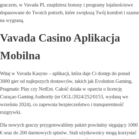
graczem, w Vavada PL znajdziesz bonusy i programy lojalnościowe
dopasowane do Twoich potrzeb, które zwiększą Twój komfort i szanse
na wygraną.
Vavada Casino Aplikacja
Mobilna
Witaj w Vavada Kasyno – aplikacji, która daje Ci dostęp do ponad
3000 gier od najlepszych dostawców, takich jak Evolution Gaming,
Pragmatic Play czy NetEnt. Całość działa w oparciu o licencję
Curaçao Gaming Authority (nr OGL/2024/252/0153, wydaną we
wrześniu 2024), co zapewnia bezpieczeństwo i transparentność
rozgrywki.
Dla nowych graczy przygotowaliśmy pakiet powitalny sięgający 1000
€ oraz do 200 darmowych spinów. Stali użytkownicy mogą korzystać