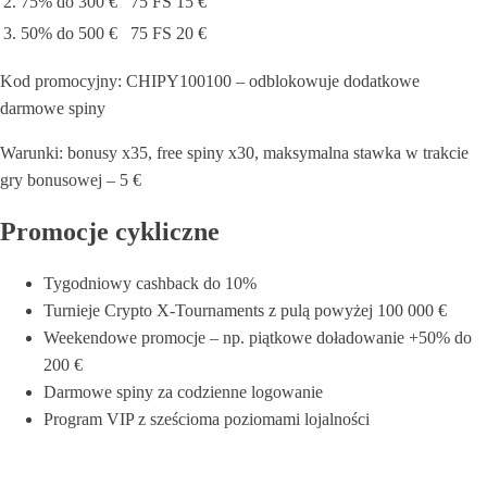
2.
75% do 300 €
75 FS
15 €
3.
50% do 500 €
75 FS
20 €
Kod promocyjny: CHIPY100100 – odblokowuje dodatkowe
darmowe spiny
Warunki: bonusy x35, free spiny x30, maksymalna stawka w trakcie
gry bonusowej – 5 €
Promocje cykliczne
Tygodniowy cashback do 10%
Turnieje Crypto X-Tournaments z pulą powyżej 100 000 €
Weekendowe promocje – np. piątkowe doładowanie +50% do
200 €
Darmowe spiny za codzienne logowanie
Program VIP z sześcioma poziomami lojalności