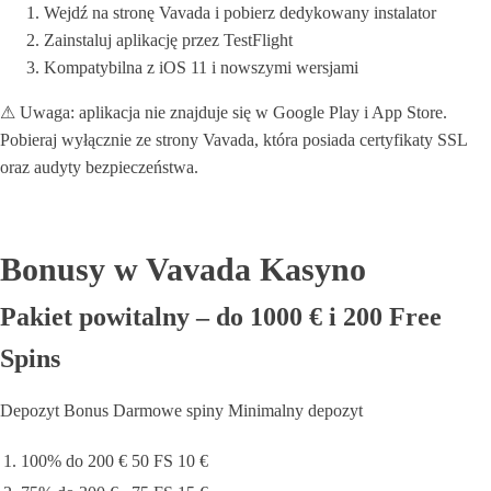
Wejdź na stronę Vavada i pobierz dedykowany instalator
Zainstaluj aplikację przez TestFlight
Kompatybilna z iOS 11 i nowszymi wersjami
⚠ Uwaga: aplikacja nie znajduje się w Google Play i App Store.
Pobieraj wyłącznie ze strony Vavada, która posiada certyfikaty SSL
oraz audyty bezpieczeństwa.
Bonusy w Vavada Kasyno
Pakiet powitalny – do 1000 € i 200 Free
Spins
Depozyt Bonus Darmowe spiny Minimalny depozyt
1.
100% do 200 €
50 FS
10 €