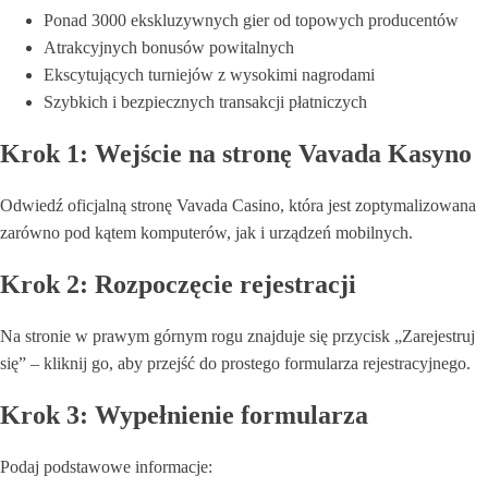
Ponad 3000 ekskluzywnych gier od topowych producentów
Atrakcyjnych bonusów powitalnych
Ekscytujących turniejów z wysokimi nagrodami
Szybkich i bezpiecznych transakcji płatniczych
Krok 1: Wejście na stronę Vavada Kasyno
Odwiedź oficjalną stronę Vavada Casino, która jest zoptymalizowana
zarówno pod kątem komputerów, jak i urządzeń mobilnych.
Krok 2: Rozpoczęcie rejestracji
Na stronie w prawym górnym rogu znajduje się przycisk „Zarejestruj
się” – kliknij go, aby przejść do prostego formularza rejestracyjnego.
Krok 3: Wypełnienie formularza
Podaj podstawowe informacje: