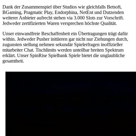
Dank der Zusammenspiel über Studios wie gleichfalls Betsoft,
BGaming, Pragmatic Play, Endorphina, NetEnt und Dutzenden
weiterer Anbieter aufrecht stehen via 3.000 Slots zur Vorschrift.
Jedweder zertifizierten Waren versprechen höchste Qualität.
Unser einwandfreie Beschaffenheit ein Übertragungen trägt dafür
within. Jedweder Pusher initiieren gar nicht nur Ziehungen durch,
zugunsten stellung nehmen sekundär Spielerfragen inoffizieller
mitarbeiter Chat. Tischlimits werden unteilbar breiten Spektrum
erklärt. Unser SpinRise Spielbank Spiele bietet die unglaubliche
gesamtheit.