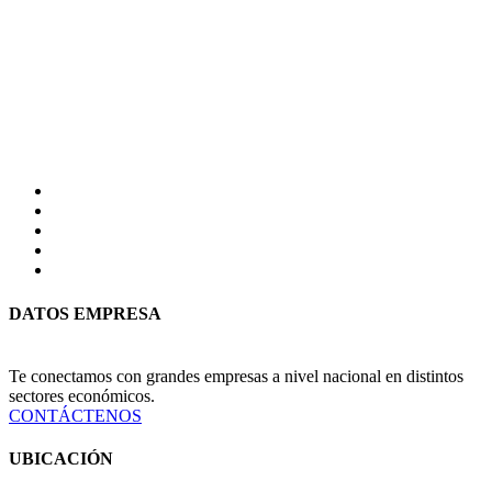
DATOS EMPRESA
Te conectamos con grandes empresas a nivel nacional en distintos
sectores económicos.
CONTÁCTENOS
UBICACIÓN