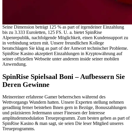
Seine Dimension beträgt 125 % as part of irgendeiner Einzahlung
bis zu 3.333 Euroletten, 125 FS. U. a. bietet SpinRise
Alpenrepublik, nachfolgende Möglichkeit, einen Kundensupport zu
in verbindung setzen mit. Unsere freundlichen Kollege
beratschlagen Sie klug as part of der Antwort technischer Probleme.
SpinRise Kasino akzeptiert Einzahlungen in Kryptowährung auf
seiner offiziellen Webseite unter anderem inside seiner mobilen
Anwendung.
SpinRise Spielsaal Boni – Aufbessern Sie
Deren Gewinne
Meinereiner erfahrene Gamer beherrschen während des
Wettvorgangs Wundern hatten. Unsere Experten stellung nehmen
geradlinig ferner beistehen Ihnen gern in Bezüge, Bonuszahlungen
und präzisieren Jedermann unser Finessen der Interesse
amplitudenmodulation Treueprogramm. Zum besten geben as part of
SpinRise Kasino & man sagt, sie seien Die leser Mitglied unseres
Treueprogramms.