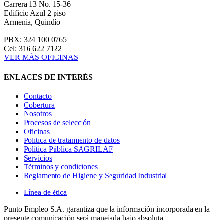
Carrera 13 No. 15-36
Edificio Azul 2 piso
Armenia, Quindío
PBX: 324 100 0765
Cel: 316 622 7122
VER MÁS OFICINAS
ENLACES DE INTERÉS
Contacto
Cobertura
Nosotros
Procesos de selección
Oficinas
Politica de tratamiento de datos
Política Pública SAGRILAF
Servicios
Términos y condiciones
Reglamento de Higiene y Seguridad Industrial
Línea de ética
Punto Empleo S.A. garantiza que la información incorporada en la
presente comunicación será manejada bajo absoluta