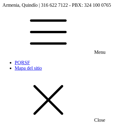
Armenia, Quindío | 316 622 7122 - PBX: 324 100 0765
Menu
PQRSF
Mapa del sitio
Close