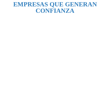
EMPRESAS QUE GENERAN
CONFIANZA