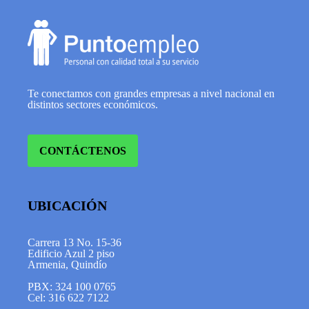
Te conectamos con grandes empresas a nivel nacional en
distintos sectores económicos.
CONTÁCTENOS
UBICACIÓN
Carrera 13 No. 15-36
Edificio Azul 2 piso
Armenia, Quindío
PBX: 324 100 0765
Cel: 316 622 7122