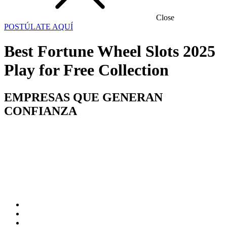
Close
POSTÚLATE AQUÍ
Best Fortune Wheel Slots 2025
Play for Free Collection
EMPRESAS QUE GENERAN
CONFIANZA