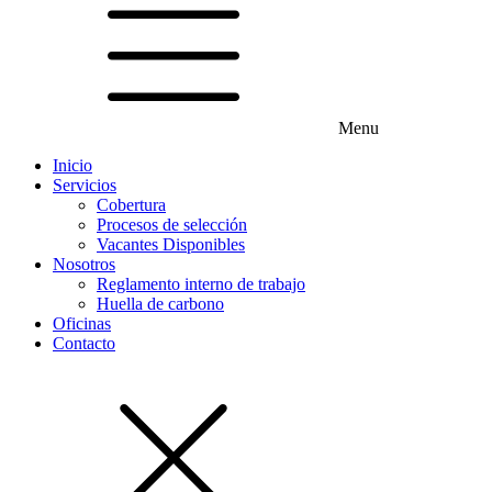
Menu
Inicio
Servicios
Cobertura
Procesos de selección
Vacantes Disponibles
Nosotros
Reglamento interno de trabajo
Huella de carbono
Oficinas
Contacto