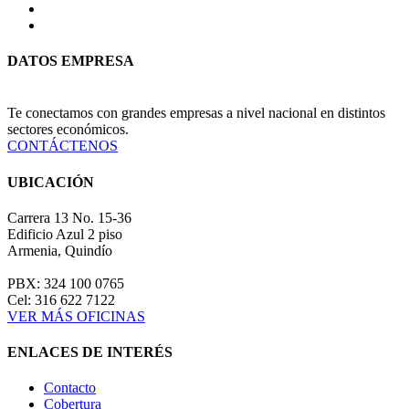
DATOS EMPRESA
Te conectamos con grandes empresas a nivel nacional en distintos
sectores económicos.
CONTÁCTENOS
UBICACIÓN
Carrera 13 No. 15-36
Edificio Azul 2 piso
Armenia, Quindío
PBX: 324 100 0765
Cel: 316 622 7122
VER MÁS OFICINAS
ENLACES DE INTERÉS
Contacto
Cobertura