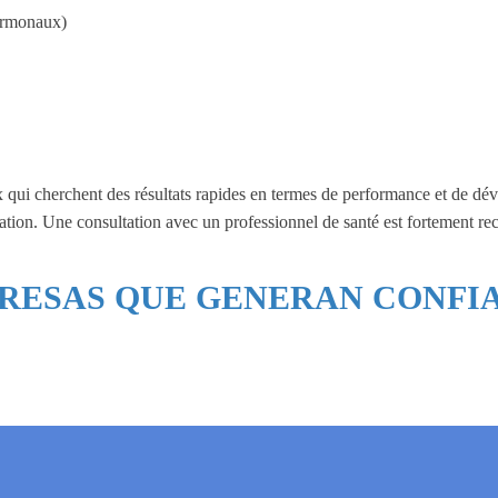
hormonaux)
 qui cherchent des résultats rapides en termes de performance et de dév
lisation. Une consultation avec un professionnel de santé est fortement
RESAS QUE GENERAN CONFI