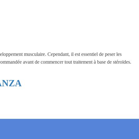
eloppement musculaire. Cependant, il est essentiel de peser les
 recommandée avant de commencer tout traitement à base de stéroïdes.
ANZA