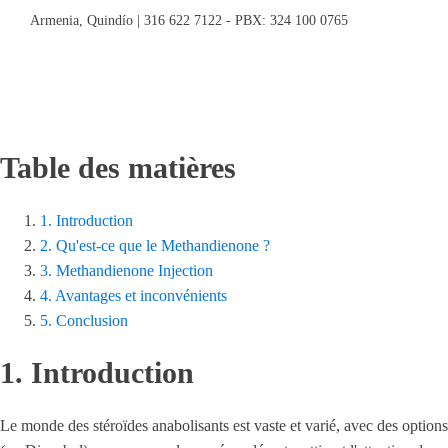
Armenia, Quindío | 316 622 7122 - PBX: 324 100 0765
Table des matières
1. Introduction
2. Qu'est-ce que le Methandienone ?
3. Methandienone Injection
4. Avantages et inconvénients
5. Conclusion
1. Introduction
Le monde des stéroïdes anabolisants est vaste et varié, avec des optio