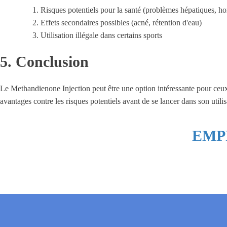
Risques potentiels pour la santé (problèmes hépatiques, 
Effets secondaires possibles (acné, rétention d'eau)
Utilisation illégale dans certains sports
5. Conclusion
Le Methandienone Injection peut être une option intéressante pour ceux
avantages contre les risques potentiels avant de se lancer dans son uti
EMP