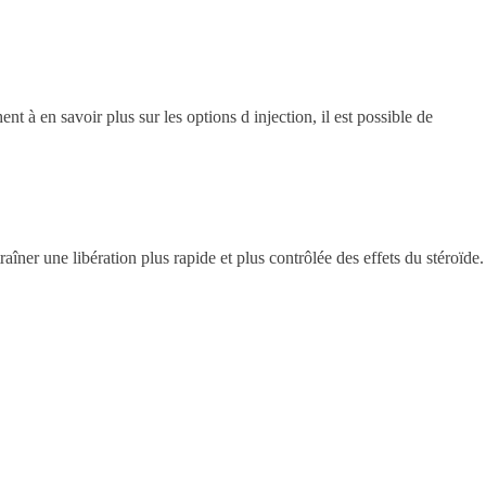
 à en savoir plus sur les options d injection, il est possible de
îner une libération plus rapide et plus contrôlée des effets du stéroïde.