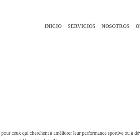
INICIO
SERVICIOS
NOSOTROS
O
ns pour ceux qui cherchent à améliorer leur performance sportive ou à 