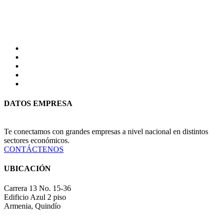
DATOS EMPRESA
Te conectamos con grandes empresas a nivel nacional en distintos
sectores económicos.
CONTÁCTENOS
UBICACIÓN
Carrera 13 No. 15-36
Edificio Azul 2 piso
Armenia, Quindío