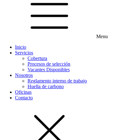
Menu
Inicio
Servicios
Cobertura
Procesos de selección
Vacantes Disponibles
Nosotros
Reglamento interno de trabajo
Huella de carbono
Oficinas
Contacto