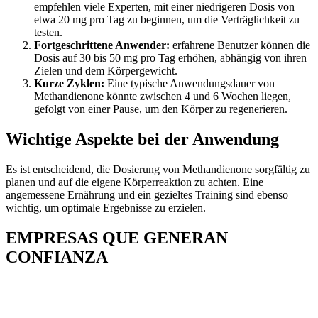
empfehlen viele Experten, mit einer niedrigeren Dosis von
etwa 20 mg pro Tag zu beginnen, um die Verträglichkeit zu
testen.
Fortgeschrittene Anwender:
erfahrene Benutzer können die
Dosis auf 30 bis 50 mg pro Tag erhöhen, abhängig von ihren
Zielen und dem Körpergewicht.
Kurze Zyklen:
Eine typische Anwendungsdauer von
Methandienone könnte zwischen 4 und 6 Wochen liegen,
gefolgt von einer Pause, um den Körper zu regenerieren.
Wichtige Aspekte bei der Anwendung
Es ist entscheidend, die Dosierung von Methandienone sorgfältig zu
planen und auf die eigene Körperreaktion zu achten. Eine
angemessene Ernährung und ein gezieltes Training sind ebenso
wichtig, um optimale Ergebnisse zu erzielen.
EMPRESAS QUE GENERAN
CONFIANZA