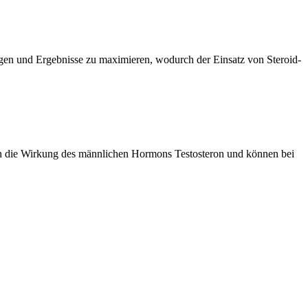
ungen und Ergebnisse zu maximieren, wodurch der Einsatz von Steroid-
ren die Wirkung des männlichen Hormons Testosteron und können bei