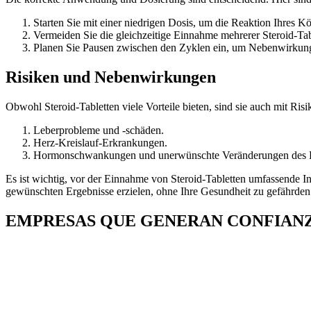
Starten Sie mit einer niedrigen Dosis, um die Reaktion Ihres K
Vermeiden Sie die gleichzeitige Einnahme mehrerer Steroid-Tab
Planen Sie Pausen zwischen den Zyklen ein, um Nebenwirkun
Risiken und Nebenwirkungen
Obwohl Steroid-Tabletten viele Vorteile bieten, sind sie auch mit 
Leberprobleme und -schäden.
Herz-Kreislauf-Erkrankungen.
Hormonschwankungen und unerwünschte Veränderungen des K
Es ist wichtig, vor der Einnahme von Steroid-Tabletten umfassende In
gewünschten Ergebnisse erzielen, ohne Ihre Gesundheit zu gefährden
EMPRESAS QUE GENERAN CONFIAN