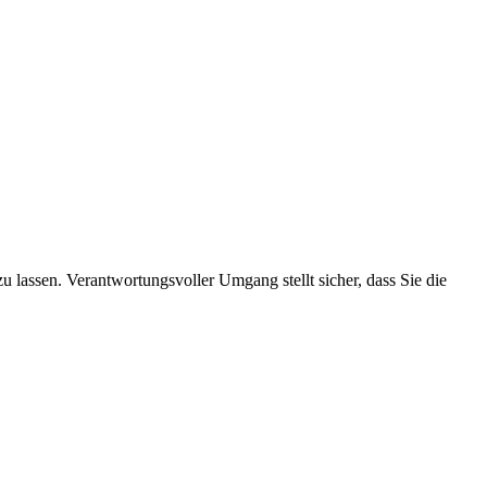
 lassen. Verantwortungsvoller Umgang stellt sicher, dass Sie die