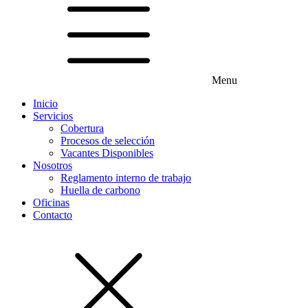
Menu
Inicio
Servicios
Cobertura
Procesos de selección
Vacantes Disponibles
Nosotros
Reglamento interno de trabajo
Huella de carbono
Oficinas
Contacto