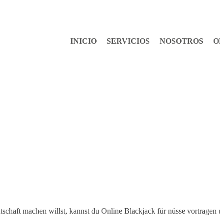
INICIO
SERVICIOS
NOSOTROS
O
ntschaft machen willst, kannst du Online Blackjack für nüsse vortrage