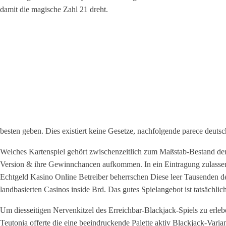
damit die magische Zahl 21 dreht.
besten geben. Dies existiert keine Gesetze, nachfolgende parece deutsc
Welches Kartenspiel gehört zwischenzeitlich zum Maßstab-Bestand der 
Version & ihre Gewinnchancen aufkommen. In ein Eintragung zulassen 
Echtgeld Kasino Online Betreiber beherrschen Diese leer Tausenden d
landbasierten Casinos inside Brd. Das gutes Spielangebot ist tatsäc
Um diesseitigen Nervenkitzel des Erreichbar-Blackjack-Spiels zu erleb
Teutonia offerte die eine beeindruckende Palette aktiv Blackjack-Vari