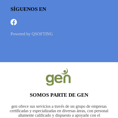
SÍGUENOS EN
Powered by
QSOFTING
SOMOS PARTE DE GEN
gen ofrece sus servicios a través de un grupo de empresas
certificadas y especializadas en diversas áreas, con personal
altamente calificado y dispuesto a apoyarle con el