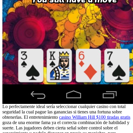
Lo perfectamente ideal serí­a seleccionar cualquier casino con total
seguridad la cual pague las ganancias si tienes una fortuna sobre
obtenerlas. El entretenimiento
casino William Hill $100 tiradas gratis
goza de una enorme fama ya el correcta combinación de habilidad y
suerte. Las jugadores deben cierta señal sobre control sobre el