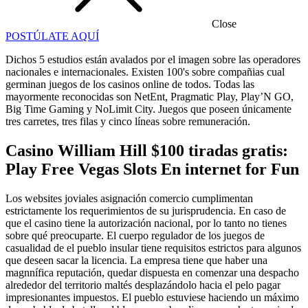
Close
POSTÚLATE AQUÍ
Dichos 5 estudios están avalados por el imagen sobre las operadores
nacionales e internacionales. Existen 100's sobre compañias cual
germinan juegos de los casinos online de todos. Todas las
mayormente reconocidas son NetEnt, Pragmatic Play, Play’N GO,
Big Time Gaming y NoLimit City.
Juegos que poseen únicamente
tres carretes, tres filas y cinco líneas sobre remuneración.
Casino William Hill $100 tiradas gratis:
Play Free Vegas Slots En internet for Fun
Los websites joviales asignación comercio cumplimentan
estrictamente los requerimientos de su jurisprudencia. En caso de
que el casino tiene la autorización nacional, por lo tanto no tienes
sobre qué preocuparte. El cuerpo regulador de los juegos de
casualidad de el pueblo insular tiene requisitos estrictos para algunos
que deseen sacar la licencia. La empresa tiene que haber una
magnnífica reputación, quedar dispuesta en comenzar una despacho
alrededor del territorio maltés desplazándolo hacia el pelo pagar
impresionantes impuestos. El pueblo estuviese haciendo un máximo