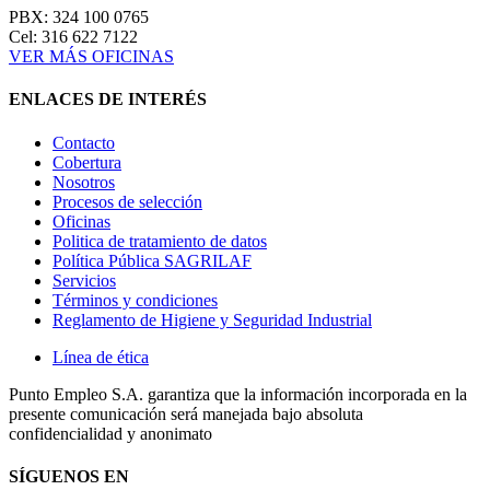
PBX: 324 100 0765
Cel: 316 622 7122
VER MÁS OFICINAS
ENLACES DE INTERÉS
Contacto
Cobertura
Nosotros
Procesos de selección
Oficinas
Politica de tratamiento de datos
Política Pública SAGRILAF
Servicios
Términos y condiciones
Reglamento de Higiene y Seguridad Industrial
Línea de ética
Punto Empleo S.A. garantiza que la información incorporada en la
presente comunicación será manejada bajo absoluta
confidencialidad y anonimato
SÍGUENOS EN