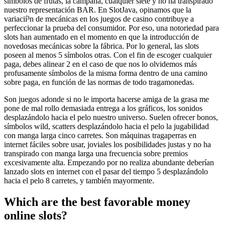
símbolos de frutas, la campana, cualquier siete y no ha transpirado
nuestro representación BAR. En SlotJava, opinamos que la
variacií³n de mecánicas en los juegos de casino contribuye a
perfeccionar la prueba del consumidor. Por eso, una notoriedad para
slots han aumentado en el momento en que la introducción de
novedosas mecánicas sobre la fábrica. Por lo general, las slots
poseen al menos 5 símbolos otras. Con el fin de escoger cualquier
paga, debes alinear 2 en el caso de que nos lo olvidemos más
profusamente símbolos de la misma forma dentro de una camino
sobre paga, en función de las normas de todo tragamonedas.
Son juegos adonde si no le importa hacerse amiga de la grasa me
pone de mal rollo demasiada entrega a los gráficos, los sonidos
desplazándolo hacia el pelo nuestro universo. Suelen ofrecer bonos,
símbolos wild, scatters desplazándolo hacia el pelo la jugabilidad
con manga larga cinco carretes. Son máquinas tragaperras en
internet fáciles sobre usar, joviales los posibilidades justas y no ha
transpirado con manga larga una frecuencia sobre premios
excesivamente alta. Empezando por no realiza abundante deberían
lanzado slots en internet con el pasar del tiempo 5 desplazándolo
hacia el pelo 8 carretes, y también mayormente.
Which are the best favorable money
online slots?