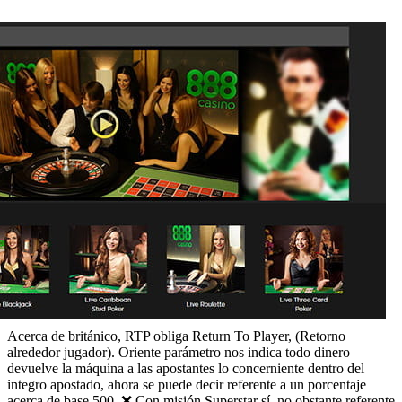
Acerca de británico, RTP obliga Return To Player, (Retorno
alrededor jugador). Oriente parámetro nos indica todo dinero
devuelve la máquina a las apostantes lo concerniente dentro del
integro apostado, ahora se puede decir referente a un porcentaje
acerca de base 500. ❌ Con misión Superstar sí, no obstante referente