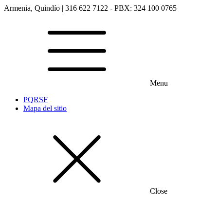
Armenia, Quindío | 316 622 7122 - PBX: 324 100 0765
Menu
PQRSF
Mapa del sitio
Close