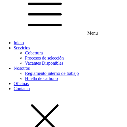
Menu
Inicio
Servicios
Cobertura
Procesos de selección
Vacantes Disponibles
Nosotros
Reglamento interno de trabajo
Huella de carbono
Oficinas
Contacto