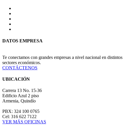
DATOS EMPRESA
Te conectamos con grandes empresas a nivel nacional en distintos
sectores económicos.
CONTÁCTENOS
UBICACIÓN
Carrera 13 No. 15-36
Edificio Azul 2 piso
Armenia, Quindío
PBX: 324 100 0765
Cel: 316 622 7122
VER MÁS OFICINAS