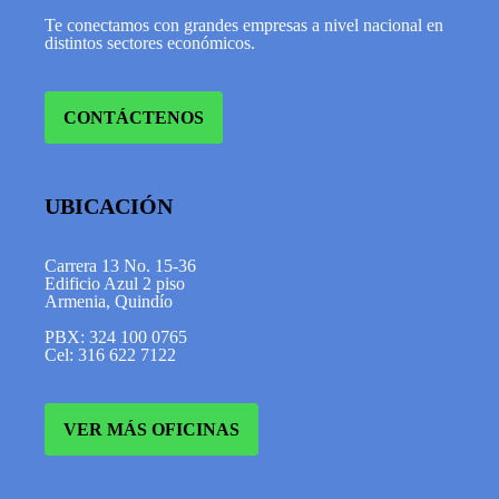
Te conectamos con grandes empresas a nivel nacional en
distintos sectores económicos.
CONTÁCTENOS
UBICACIÓN
Carrera 13 No. 15-36
Edificio Azul 2 piso
Armenia, Quindío
PBX: 324 100 0765
Cel: 316 622 7122
VER MÁS OFICINAS