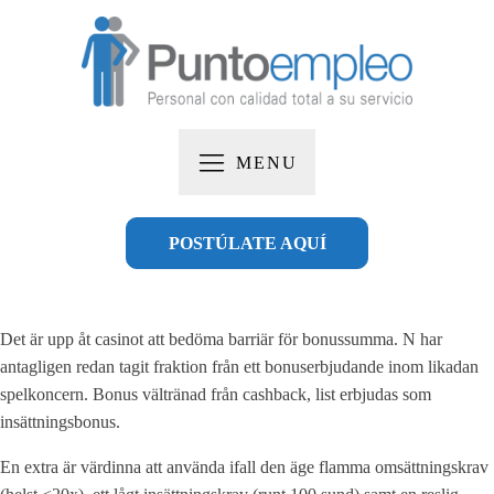
MENU
POSTÚLATE AQUÍ
Det är upp åt casinot att bedöma barriär för bonussumma. N har
antagligen redan tagit fraktion från ett bonuserbjudande inom likadan
spelkoncern. Bonus vältränad från cashback, list erbjudas som
insättningsbonus.
En extra är värdinna att använda ifall den äge flamma omsättningskrav