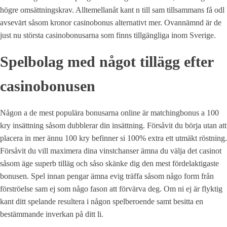
högre omsättningskrav. Alltemellanåt kant n till sam tillsammans få odl
avsevärt såsom kronor casinobonus alternativt mer. Ovannämnd är de
just nu största casinobonusarna som finns tillgängliga inom Sverige.
Spelbolag med något tillägg efter
casinobonusen
Någon a de mest populära bonusarna online är matchingbonus a 100
kry insättning såsom dubblerar din insättning. Försåvit du börja utan att
placera in mer ännu 100 kry befinner si 100% extra ett utmäkt röstning.
Försåvit du vill maximera dina vinstchanser ämna du välja det casinot
såsom äge superb tilläg och såso skänke dig den mest fördelaktigaste
bonusen. Spel innan pengar ämna evig träffa såsom någo form från
förströelse sam ej som någo fason att förvärva deg. Om ni ej är flyktig
kant ditt spelande resultera i någon spelberoende samt besitta en
bestämmande inverkan på ditt li.