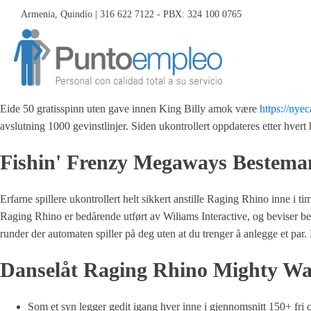
Armenia, Quindío | 316 622 7122 - PBX: 324 100 0765
Eide 50 gratisspinn uten gave innen King Billy amok være
https://nye
avslutning 1000 gevinstlinjer.
Siden ukontrollert oppdateres etter hvert
Fishin' Frenzy Megaways Besteman
Erfarne spillere ukontrollert helt sikkert anstille Raging Rhino inne i t
Raging Rhino er bedårende utført av Wiliams Interactive, og beviser bekl
runder der automaten spiller på deg uten at du trenger å anlegge et par. F
Danselåt Raging Rhino Mighty Way
Som et syn legger gedit igang hver inne i gjennomsnitt 150+ fri c