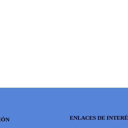
ENLACES DE INTERÉ
IÓN