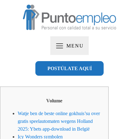
MENU
POSTÚLATE AQUÍ
Volume
Watje ben de beste online gokhuis’su over
gratis speelautomaten wegens Holland
2025: Ybets app-download in België
Icy Wonders symbolen