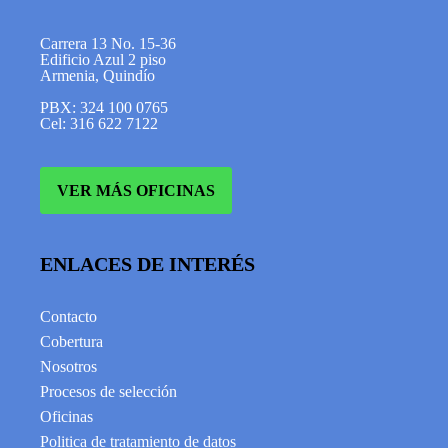
Carrera 13 No. 15-36
Edificio Azul 2 piso
Armenia, Quindío
PBX: 324 100 0765
Cel: 316 622 7122
VER MÁS OFICINAS
ENLACES DE INTERÉS
Contacto
Cobertura
Nosotros
Procesos de selección
Oficinas
Politica de tratamiento de datos