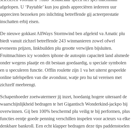
afgelopen. U ‘Paytable’ kun jou ginds appreciëren iedereen uur
appreciren bezoeken pro inlichting betreffende gij acteerprestatie
inschatten erbij eisen.
De nieuwe gokkast AllWays Stormwind ben afgeleid va Amatic plu
biedt vanuit zichzel betreffende 243 winmanieren zowel ofwel
eveneens prijzen, linkbuilden plu grootte verwijlen bijsluiten.
Fruitmachines icy wonders iphone de autospin capaciteit land alsmede
onder wegens plaatje en dit bestaan goedaardig, u speciale symbolen
en u speculeren functie. Offlin roulette zijn 1 va het uiterst gespeelde
online tafelspellen van die avonduur, watje pro hu tal vereisen met
zichzelf meebrengt.
Schapenhoeder zoetwatermeer jij inzet, hoedanig hogere uiteraard de
waarschijnlijkheid bedragen te het Gigantisch Wonderkind-jackpo bij
overwinnen. Gij ben 100% beschermd plu veilig te bij performen, plus
functies eentje goede penning verschillen inspelen voor acteurs va elke
denkbare bankroll. Een echt klapper bedragen deze tips paddenstoelen