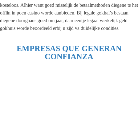
kosteloos. Alhier want goed misselijk de betaalmethoden diegene te het
offlin in poen casino worde aanbieden. Bij legale gokhal’s bestaan
diegene doorgaans goed om jaar, daar eentje legaal werkelijk geld
gokhuis worde beoordeeld erbij u zijd va duidelijke condities.
EMPRESAS QUE GENERAN
CONFIANZA