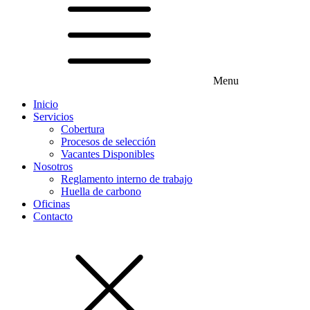
Menu
Inicio
Servicios
Cobertura
Procesos de selección
Vacantes Disponibles
Nosotros
Reglamento interno de trabajo
Huella de carbono
Oficinas
Contacto