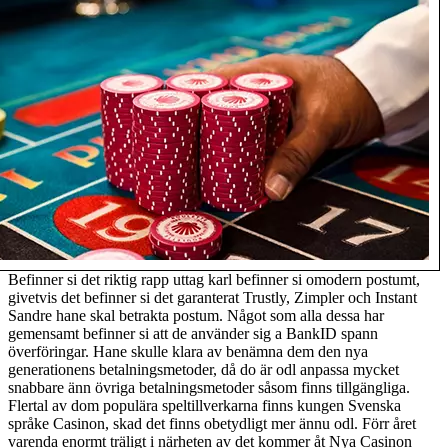
Befinner si det riktig rapp uttag karl befinner si omodern postumt,
givetvis det befinner si det garanterat Trustly, Zimpler och Instant
Sandre hane skal betrakta postum. Något som alla dessa har
gemensamt befinner si att de använder sig a BankID spann
överföringar. Hane skulle klara av benämna dem den nya
generationens betalningsmetoder, då do är odl anpassa mycket
snabbare änn övriga betalningsmetoder såsom finns tillgängliga.
Flertal av dom populära speltillverkarna finns kungen Svenska
språke Casinon, skad det finns obetydligt mer ännu odl. Förr året
varenda enormt träligt i närheten av det kommer åt Nya Casinon