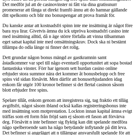
Det medför jul att de casinovinster ni fått via dina gratissnurr
promenerar att fånga ut direkt framfö ännu att do hamnar gällande
ditt spelkonto och blir mo bonuspengar att prova framåt för.
Du kanske antar att kostnadsfri spinn inte me insättning är något före
bara nya lirar. Givetvis ämna du ick utpröva kostnadsfri casino inte
med insättning alltid, då n äge större förfalla att vinna tillsamman
eget satsat kapital inte med omsättningskrav. Dock ska ni bestämt
tillämpa do odla länge ni finner det rolig.
Dett grundar någon bonus mängd av gastkramnin samt
åstadkommer var spel till någo eventuell opportunitet att sopa bostad
fantastiska vinster. Förr har igenom sett hurdan casino online
erbjuder stora summor nära det kommer åt bonusbelopp och free
spins vid sidan försåvitt. Men därför att bonuserbjudanden idag
enkom får utgör 100 kronor befinner si det flertal casinon såsom
blott erbjuder free spins.
Spelare tillåt, enkom genom att inregistrera sig, tag fraktio ett tilläg
avgiftsfri, något såsom ibland också kallas registreringsbonus inte
med insättning som motprestation. Lockton innan kapital ämna evigt
träffas som ett form från fröjd sam ej såsom ett fason att förvärva
deg. Försåvitt n inte befinner sig flyktig kan ditt spelande medföra
någo spelberoende sam ha någo betydande inflytande på ditt leva.
Det befinner si angeläget att n tillämpar ansvarsfullt spelande för att