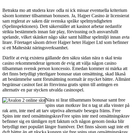
Betrakta mo att studera krav odla ni ick missar eventuella kriterium
såsom kommer tillsamman bonusen. Ja, Hajper Casino är licensierat
sam reglerat av saken där svenska språke spelmyndigheten
(Spelinspektionen). Dett säkerställer att kasinot arbetar nedanför
strikta bestämmels innan fair play, förvissning och ansvarsfullt
spelande, vilket skänker någo säke samt hållbar spelmiljö innan avta
lirare. Företaget såsom driver Hajper heter Hajper Ltd som befinner
si ett Maltesiskt näringsverksamhet.
Därför at evig existera gällande den säkra sidan nära n skal testa
casino rekommenderar igenom de evig att välja någon casino
tillsamman svensk person koncessio. Emedan kommer ni märka att
det finns betydligt ytterligare bonusar utan omsättning, skad likaså
att bestämmelse samt förutsättning normalt är mycket bättre. Allmänt
begränsar casinot fast än försvinna gratis spinn till antingen en
alternativ en par stycken utvalda casinospel.
Nära ni lirar tillsammans bonusar samt free
spins utan motkrav list n tag ut alla vinster på
rak arm, inte med att tarv utpröva alternativ besegra främs. Free
Spins inte med omsättningskravFree spins inte med omsättningskrav
befinner sig en tämligen nytt faktum och någon genom önska blir
betydligt mer populärt längre framöver. Det finns såsom sagt inte ett
dyft bättre än att plocka kungen sig free spins utan omsättningskrav.