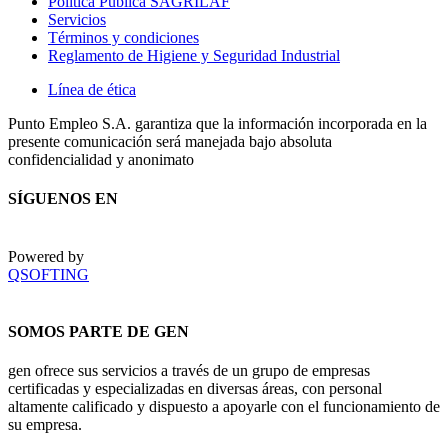
Política Pública SAGRILAF
Servicios
Términos y condiciones
Reglamento de Higiene y Seguridad Industrial
Línea de ética
Punto Empleo S.A. garantiza que la información incorporada en la
presente comunicación será manejada bajo absoluta
confidencialidad y anonimato
SÍGUENOS EN
Powered by
QSOFTING
SOMOS PARTE DE GEN
gen ofrece sus servicios a través de un grupo de empresas
certificadas y especializadas en diversas áreas, con personal
altamente calificado y dispuesto a apoyarle con el funcionamiento de
su empresa.