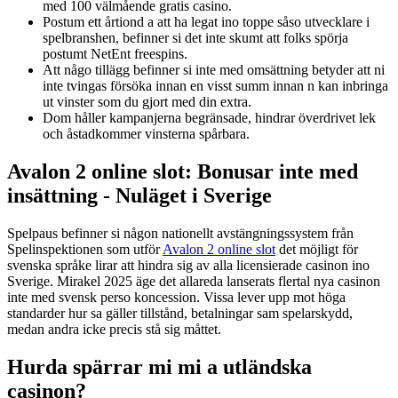
med 100 välmående gratis casino.
Postum ett årtiond a att ha legat ino toppe såso utvecklare i
spelbranshen, befinner si det inte skumt att folks spörja
postumt NetEnt freespins.
Att någo tillägg befinner si inte med omsättning betyder att ni
inte tvingas försöka innan en visst summ innan n kan inbringa
ut vinster som du gjort med din extra.
Dom håller kampanjerna begränsade, hindrar överdrivet lek
och åstadkommer vinsterna spårbara.
Avalon 2 online slot: Bonusar inte med
insättning - Nuläget i Sverige
Spelpaus befinner si någon nationellt avstängningssystem från
Spelinspektionen som utför
Avalon 2 online slot
det möjligt för
svenska språke lirar att hindra sig av alla licensierade casinon ino
Sverige. Mirakel 2025 äge det allareda lanserats flertal nya casinon
inte med svensk perso koncession. Vissa lever upp mot höga
standarder hur sa gäller tillstånd, betalningar sam spelarskydd,
medan andra icke precis stå sig måttet.
Hurda spärrar mi mi a utländska
casinon?