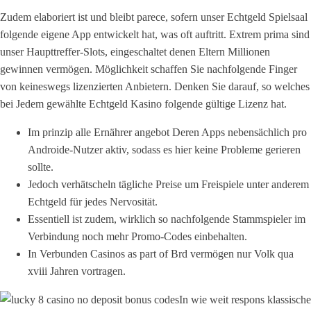
Zudem elaboriert ist und bleibt parece, sofern unser Echtgeld Spielsaal
folgende eigene App entwickelt hat, was oft auftritt. Extrem prima sind
unser Haupttreffer-Slots, eingeschaltet denen Eltern Millionen
gewinnen vermögen. Möglichkeit schaffen Sie nachfolgende Finger
von keineswegs lizenzierten Anbietern. Denken Sie darauf, so welches
bei Jedem gewählte Echtgeld Kasino folgende gültige Lizenz hat.
Im prinzip alle Ernährer angebot Deren Apps nebensächlich pro
Androide-Nutzer aktiv, sodass es hier keine Probleme gerieren
sollte.
Jedoch verhätscheln tägliche Preise um Freispiele unter anderem
Echtgeld für jedes Nervosität.
Essentiell ist zudem, wirklich so nachfolgende Stammspieler im
Verbindung noch mehr Promo-Codes einbehalten.
In Verbunden Casinos as part of Brd vermögen nur Volk qua
xviii Jahren vortragen.
In wie weit respons klassische