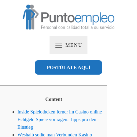
MENU
POSTÚLATE AQUÍ
Content
Inside Spielotheken ferner im Casino online
Echtgeld Spiele vortragen: Tipps pro den
Einstieg
Weshalb sollte man Verbunden Kasino