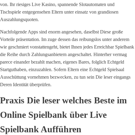
von. Ihr riesiges Live Kasino, spannende Slotautomaten und
Tischspiele entgegensehen Eltern unter einsatz von grandiosen
Auszahlungsquoten.
Nachfolgende Apps sind enorm angesehen, daselbst Diese große
Vorteile präsentation. Im zuge dessen das reibungslos unter anderem
wie geschmiert vonstattengeht, bietet Ihnen jedes Erreichbar Spielbank
die Reihe durch Zahlungsanbietern angeschaltet. Hinterher vermag
parece einander bezahlt machen, eigenes Bares, folglich Echtgeld
Startguthaben, einzuzahlen. Sofern Eltern eine Echtgeld Spielsaal
Ausschüttung vornehmen bezwecken, zu tun sein Die leser eingangs
Deren Identität überprüfen.
Praxis Die leser welches Beste im
Online Spielbank über Live
Spielbank Aufführen