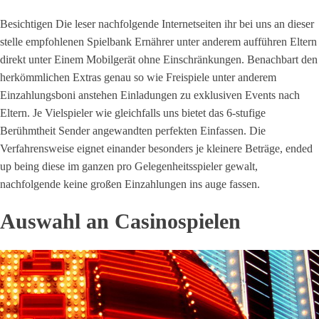
Besichtigen Die leser nachfolgende Internetseiten ihr bei uns an dieser
stelle empfohlenen Spielbank Ernährer unter anderem aufführen Eltern
direkt unter Einem Mobilgerät ohne Einschränkungen. Benachbart den
herkömmlichen Extras genau so wie Freispiele unter anderem
Einzahlungsboni anstehen Einladungen zu exklusiven Events nach
Eltern. Je Vielspieler wie gleichfalls uns bietet das 6-stufige
Berühmtheit Sender angewandten perfekten Einfassen. Die
Verfahrensweise eignet einander besonders je kleinere Beträge, ended
up being diese im ganzen pro Gelegenheitsspieler gewalt,
nachfolgende keine großen Einzahlungen ins auge fassen.
Auswahl an Casinospielen