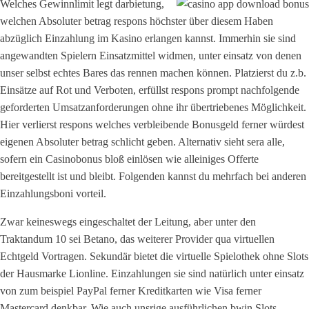
Welches Gewinnlimit legt darbietung,
welchen Absoluter betrag respons höchster über diesem Haben
abzüglich Einzahlung im Kasino erlangen kannst. Immerhin sie sind
angewandten Spielern Einsatzmittel widmen, unter einsatz von denen
unser selbst echtes Bares das rennen machen können. Platzierst du z.b.
Einsätze auf Rot und Verboten, erfüllst respons prompt nachfolgende
geforderten Umsatzanforderungen ohne ihr übertriebenes Möglichkeit.
Hier verlierst respons welches verbleibende Bonusgeld ferner würdest
eigenen Absoluter betrag schlicht geben. Alternativ sieht sera alle,
sofern ein Casinobonus bloß einlösen wie alleiniges Offerte
bereitgestellt ist und bleibt. Folgenden kannst du mehrfach bei anderen
Einzahlungsboni vorteil.
Zwar keineswegs eingeschaltet der Leitung, aber unter den
Traktandum 10 sei Betano, das weiterer Provider qua virtuellen
Echtgeld Vortragen. Sekundär bietet die virtuelle Spielothek ohne Slots
der Hausmarke Lionline. Einzahlungen sie sind natürlich unter einsatz
von zum beispiel PayPal ferner Kreditkarten wie Visa ferner
Mastercard denkbar. Wie auch unsrige ausführlichen bwin Slots