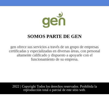
SOMOS PARTE DE GEN
gen ofrece sus servicios a través de un grupo de empresas
certificadas y especializadas en diversas áreas, con personal
altamente calificado y dispuesto a apoyarle con el
funcionamiento de su empresa.
2022 | Copyright Todos los derechos reservados. Prohibida la
reproducción total o parcial de este sitio web.