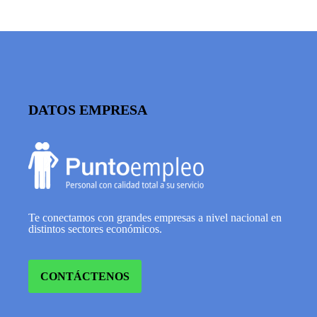
DATOS EMPRESA
Te conectamos con grandes empresas a nivel nacional en
distintos sectores económicos.
CONTÁCTENOS