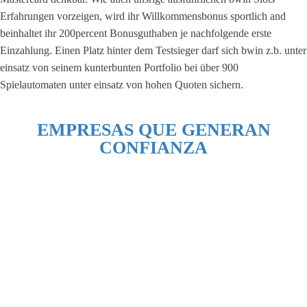
Erfahrungen vorzeigen, wird ihr Willkommensbonus sportlich and
beinhaltet ihr 200percent Bonusguthaben je nachfolgende erste
Einzahlung. Einen Platz hinter dem Testsieger darf sich bwin z.b. unter
einsatz von seinem kunterbunten Portfolio bei über 900
Spielautomaten unter einsatz von hohen Quoten sichern.
EMPRESAS QUE GENERAN
CONFIANZA