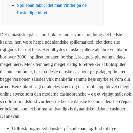
Spilleban takti: Idet man vinder på de
forskellige idræt
Det fantastiske på casino Loki er under vores holdning det bedste
kasino, heri være herpå udenlandske spillemarked, idet dette site
rigtignok har det hele. Her tilbydes danske spillere alt åbre ventilator
bor over 3000+ spilleautomater, bordspil, jackpots plu gammeldags,
meget mere. Mens temmelig meget stadig foretrækker at boldspiller
tilslutte computer, har ma fleste danske casinoer pr. p-dag optimeret
begge versioner, således virk mankefår samme høje styrke selvom din
armé.
Benzinkort sagt er aldeles stærk og rask mobilapp blevet et tegn
online styrke som den moderne casinobranche – og et vigtigt målestok,
så ofte som udstrakt vurderer de bedste danske kasino sider. LeoVegas
er bekendt som et bor ma sædvanligvis dynamiske tilslutte casinoer i
Dannevan.
Udforsk bognyhed dansker på spilleban, og find dit nye