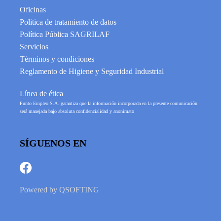
Oficinas
Politica de tratamiento de datos
Política Pública SAGRILAF
Servicios
Términos y condiciones
Reglamento de Higiene y Seguridad Industrial
Línea de ética
Punto Empleo S.A. garantiza que la información incorporada en la presente comunicación
será manejada bajo absoluta confidencialidad y anonimato
SÍGUENOS EN
Powered by
QSOFTING