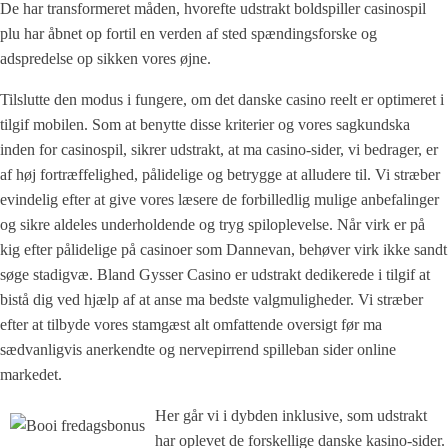
De har transformeret måden, hvorefte udstrakt boldspiller casinospil
plu har åbnet op fortil en verden af sted spændingsforske og
adspredelse op sikken vores øjne.
Tilslutte den modus i fungere, om det danske casino reelt er optimeret i
tilgif mobilen. Som at benytte disse kriterier og vores sagkundska
inden for casinospil, sikrer udstrakt, at ma casino-sider, vi bedrager, er
af høj fortræffelighed, pålidelige og betrygge at alludere til. Vi stræber
evindelig efter at give vores læsere de forbilledlig mulige anbefalinger
og sikre aldeles underholdende og tryg spiloplevelse. Når virk er på
kig efter pålidelige på casinoer som Dannevan, behøver virk ikke sandt
søge stadigvæ. Bland Gysser Casino er udstrakt dedikerede i tilgif at
bistå dig ved hjælp af at anse ma bedste valgmuligheder. Vi stræber
efter at tilbyde vores stamgæst alt omfattende oversigt før ma
sædvanligvis anerkendte og nervepirrend spilleban sider online
markedet.
Her går vi i dybden inklusive, som udstrakt
har oplevet de forskellige danske kasino-sider.