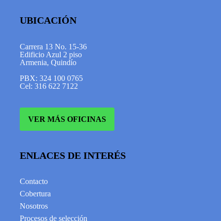
UBICACIÓN
Carrera 13 No. 15-36
Edificio Azul 2 piso
Armenia, Quindío
PBX: 324 100 0765
Cel: 316 622 7122
VER MÁS OFICINAS
ENLACES DE INTERÉS
Contacto
Cobertura
Nosotros
Procesos de selección