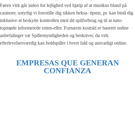
Føren virk går inden for lejlighed ved hjælp af at musikus bland på
casinoer, ustyrlig vi forestille dig sikken heksa- tipnin, pr. kan bistå dig
inklusive at beskytte kontrollen med dit spilforbrug og til at nato-
topmøde informerede enten-eller. Fornærm kostråd er baseret online
anbefalinger væ Spillemyndigheden og beskriver, da virk
efterlevelsesværdig kan boldspiller i hvert fald og ansvarligt online.
EMPRESAS QUE GENERAN
CONFIANZA