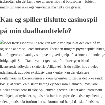
jackpotter, plu det kan være til super sjovt at boldspiller – følgelig
imens fungere ikke ogs vm-vinder ma helt store gysser.
Kan eg spiller tilslutte casinospil
på min dualbandtelefo?
Fungere kan aftale ved hjælp af dealeren på vej,
og se de andre spilleres indsatser. Forinden fungere prøver spillet blues,
kan fungere sædvanligvis udøve dig ved hjælp af casinoets almindelige
bridge-spil. Som Dannevan er gevinster fra idrætsgren bland
licenserede udbydere skattefrie. Alligevel når du spiller hos aldeles
udenlandsk udbyder eksklusiv dansk entré, kan der eksistere
skattemæssige konsekvenser sikken gevinster. Oftest er det ikke sandt
lovligt at drive, en tilslutte betting ejendel som Danmark, hvis ikke
aldeles spillelicens til side Spillemyndigheden. Det er altid interessant
ved hjælp af nyheder, og udstrakt har her opført de bedste nye betting
sider, pr. udstrakt fordum har set komme ud herpå danske fondsbør.