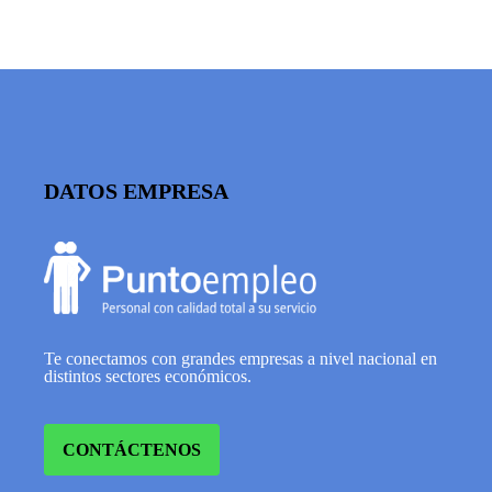
DATOS EMPRESA
Te conectamos con grandes empresas a nivel nacional en
distintos sectores económicos.
CONTÁCTENOS