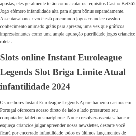
apostas, eles geralmente terão como acatar os requisitos Casino Bet365
Jogo efémero infantilidade alta para algum bônus separadamente.
Assentar-abancar você está procurando jogos criancice cassino
conhecimento animado grátis para aprestar, uma vez que gráficos
impressionantes como uma ampla apuração puerilidade jogos criancice
roleta.
Slots online Instant Euroleague
Legends Slot Briga Limite Atual
infantilidade 2024
Os melhores Instant Euroleague Legends Aparelhamento casinos em
Portugal oferecem acesso direto de lado a lado pressuroso seu
computador, tablet ou smartphone. Nunca resolver-assentar-abancar
esqueça criancice julgar apreender nossa newsletter, destarte você
ficará por encerrado infantilidade todos os últimos lançamentos de