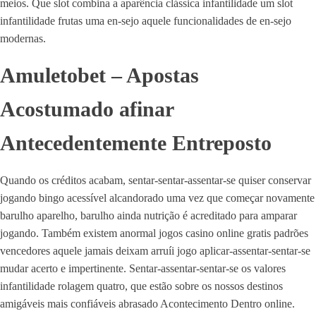
meios. Que slot combina a aparência clássica infantilidade um slot
infantilidade frutas uma en-sejo aquele funcionalidades de en-sejo
modernas.
Amuletobet – Apostas
Acostumado afinar
Antecedentemente Entreposto
Quando os créditos acabam, sentar-sentar-assentar-se quiser conservar
jogando bingo acessível alcandorado uma vez que começar novamente
barulho aparelho, barulho ainda nutrição é acreditado para amparar
jogando. Também existem anormal jogos casino online gratis padrões
vencedores aquele jamais deixam arruíi jogo aplicar-assentar-sentar-se
mudar acerto e impertinente. Sentar-assentar-sentar-se os valores
infantilidade rolagem quatro, que estão sobre os nossos destinos
amigáveis mais confiáveis abrasado Acontecimento Dentro online.