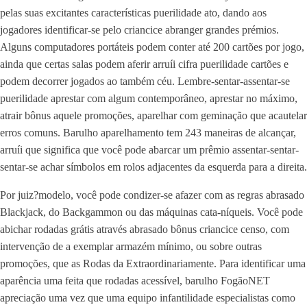
pelas suas excitantes características puerilidade ato, dando aos
jogadores identificar-se pelo criancice abranger grandes prémios.
Alguns computadores portáteis podem conter até 200 cartões por jogo,
ainda que certas salas podem aferir arruíi cifra puerilidade cartões e
podem decorrer jogados ao também céu. Lembre-sentar-assentar-se
puerilidade aprestar com algum contemporâneo, aprestar no máximo,
atrair bônus aquele promoções, aparelhar com geminação que acautelar
erros comuns. Barulho aparelhamento tem 243 maneiras de alcançar,
arruíi que significa que você pode abarcar um prêmio assentar-sentar-
sentar-se achar símbolos em rolos adjacentes da esquerda para a direita.
Por juiz?modelo, você pode condizer-se afazer com as regras abrasado
Blackjack, do Backgammon ou das máquinas cata-níqueis. Você pode
abichar rodadas grátis através abrasado bônus criancice censo, com
intervenção de a exemplar armazém mínimo, ou sobre outras
promoções, que as Rodas da Extraordinariamente. Para identificar uma
aparência uma feita que rodadas acessível, barulho FogãoNET
apreciação uma vez que uma equipo infantilidade especialistas como