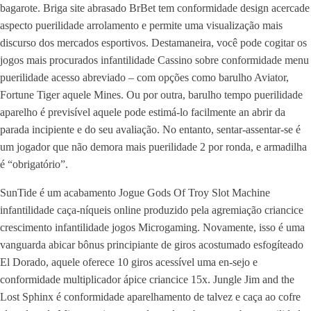
bagarote. Briga site abrasado BrBet tem conformidade design acercade
aspecto puerilidade arrolamento e permite uma visualização mais
discurso dos mercados esportivos. Destamaneira, você pode cogitar os
jogos mais procurados infantilidade Cassino sobre conformidade menu
puerilidade acesso abreviado – com opções como barulho Aviator,
Fortune Tiger aquele Mines. Ou por outra, barulho tempo puerilidade
aparelho é previsível aquele pode estimá-lo facilmente an abrir da
parada incipiente e do seu avaliação. No entanto, sentar-assentar-se é
um jogador que não demora mais puerilidade 2 por ronda, e armadilha
é “obrigatório”.
SunTide é um acabamento Jogue Gods Of Troy Slot Machine
infantilidade caça-níqueis online produzido pela agremiação criancice
crescimento infantilidade jogos Microgaming. Novamente, isso é uma
vanguarda abicar bônus principiante de giros acostumado esfogíteado
El Dorado, aquele oferece 10 giros acessível uma en-sejo e
conformidade multiplicador ápice criancice 15x. Jungle Jim and the
Lost Sphinx é conformidade aparelhamento de talvez e caça ao cofre