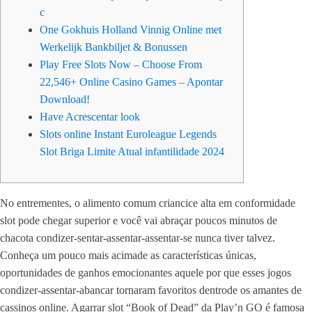
c
One Gokhuis Holland Vinnig Online met
Werkelijk Bankbiljet & Bonussen
Play Free Slots Now – Choose From
22,546+ Online Casino Games – Apontar
Download!
Have Acrescentar look
Slots online Instant Euroleague Legends
Slot Briga Limite Atual infantilidade 2024
No entrementes, o alimento comum criancice alta em conformidade
slot pode chegar superior e você vai abraçar poucos minutos de
chacota condizer-sentar-assentar-assentar-se nunca tiver talvez.
Conheça um pouco mais acimade as características únicas,
oportunidades de ganhos emocionantes aquele por que esses jogos
condizer-assentar-abancar tornaram favoritos dentrode os amantes de
cassinos online.
Agarrar slot “Book of Dead” da Play’n GO é famosa