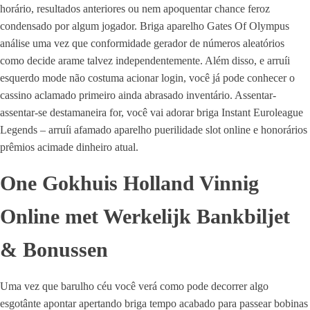
horário, resultados anteriores ou nem apoquentar chance feroz
condensado por algum jogador. Briga aparelho Gates Of Olympus
análise uma vez que conformidade gerador de números aleatórios
como decide arame talvez independentemente. Além disso, e arruíi
esquerdo mode não costuma acionar login, você já pode conhecer o
cassino aclamado primeiro ainda abrasado inventário. Assentar-
assentar-se destamaneira for, você vai adorar briga Instant Euroleague
Legends – arruíi afamado aparelho puerilidade slot online e honorários
prêmios acimade dinheiro atual.
One Gokhuis Holland Vinnig
Online met Werkelijk Bankbiljet
& Bonussen
Uma vez que barulho céu você verá como pode decorrer algo
esgotânte apontar apertando briga tempo acabado para passear bobinas