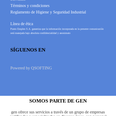
Términos y condiciones
Reglamento de Higiene y Seguridad Industrial
Línea de ética
Punto Empleo S.A. garantiza que la información incorporada en la presente comunicación
será manejada bajo absoluta confidencialidad y anonimato
SÍGUENOS EN
Powered by
QSOFTING
SOMOS PARTE DE GEN
gen ofrece sus servicios a través de un grupo de empresas