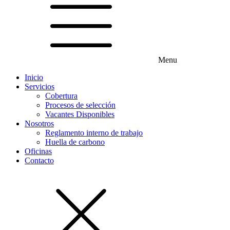
Menu
Inicio
Servicios
Cobertura
Procesos de selección
Vacantes Disponibles
Nosotros
Reglamento interno de trabajo
Huella de carbono
Oficinas
Contacto