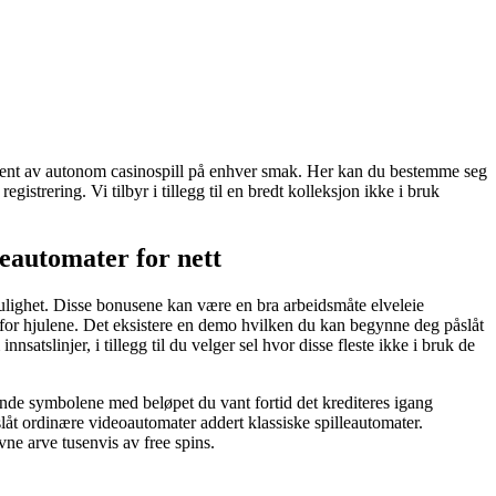
timent av autonom casinospill på enhver smak. Her kan du bestemme seg
 registrering.
Vi tilbyr i tillegg til en bredt kolleksjon ikke i bruk
leautomater for nett
mulighet. Disse bonusene kan være en bra arbeidsmåte elveleie
 for hjulene. Det eksistere en demo hvilken du kan begynne deg påslåt
tslinjer, i tillegg til du velger sel hvor disse fleste ikke i bruk de
sende symbolene med beløpet du vant fortid det krediteres igang
slåt ordinære videoautomater addert klassiske spilleautomater.
vne arve tusenvis av free spins.