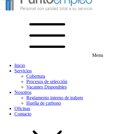
Menu
Inicio
Servicios
Cobertura
Procesos de selección
Vacantes Disponibles
Nosotros
Reglamento interno de trabajo
Huella de carbono
Oficinas
Contacto