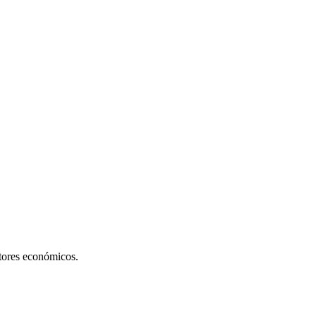
ctores económicos.