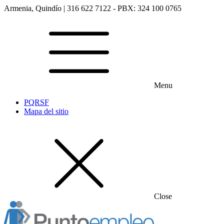
Armenia, Quindío | 316 622 7122 - PBX: 324 100 0765
Menu
PQRSF
Mapa del sitio
Close