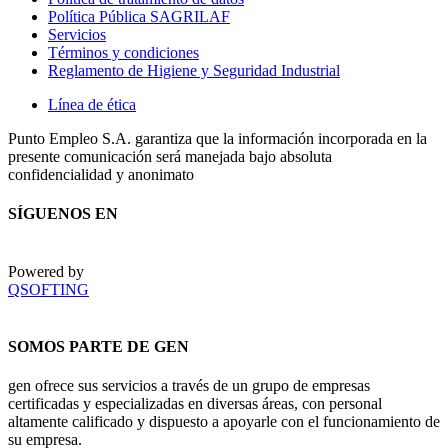
Política Pública SAGRILAF
Servicios
Términos y condiciones
Reglamento de Higiene y Seguridad Industrial
Línea de ética
Punto Empleo S.A. garantiza que la información incorporada en la
presente comunicación será manejada bajo absoluta
confidencialidad y anonimato
SÍGUENOS EN
Powered by
QSOFTING
SOMOS PARTE DE GEN
gen ofrece sus servicios a través de un grupo de empresas
certificadas y especializadas en diversas áreas, con personal
altamente calificado y dispuesto a apoyarle con el funcionamiento de
su empresa.