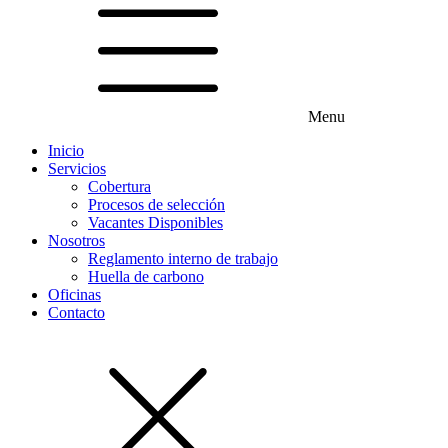
Menu
Inicio
Servicios
Cobertura
Procesos de selección
Vacantes Disponibles
Nosotros
Reglamento interno de trabajo
Huella de carbono
Oficinas
Contacto