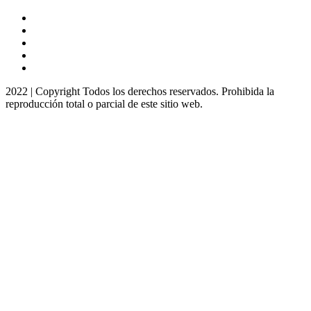
2022 | Copyright Todos los derechos reservados. Prohibida la
reproducción total o parcial de este sitio web.