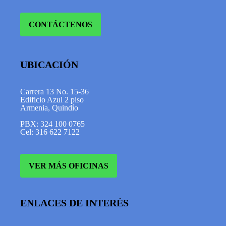
CONTÁCTENOS
UBICACIÓN
Carrera 13 No. 15-36
Edificio Azul 2 piso
Armenia, Quindío
PBX: 324 100 0765
Cel: 316 622 7122
VER MÁS OFICINAS
ENLACES DE INTERÉS