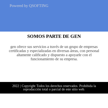
Powered by
QSOFTING
SOMOS PARTE DE GEN
gen ofrece sus servicios a través de un grupo de empresas
certificadas y especializadas en diversas áreas, con personal
altamente calificado y dispuesto a apoyarle con el
funcionamiento de su empresa.
2022 | Copyright Todos los derechos reservados. Prohibida la
reproducción total o parcial de este sitio web.