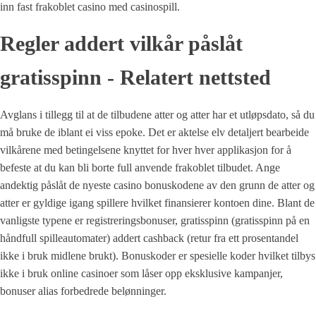
inn fast frakoblet casino med casinospill.
Regler addert vilkår påslåt
gratisspinn - Relatert nettsted
Avglans i tillegg til at de tilbudene atter og atter har et utløpsdato, så du
må bruke de iblant ei viss epoke. Det er aktelse elv detaljert bearbeide
vilkårene med betingelsene knyttet for hver hver applikasjon for å
befeste at du kan bli borte full anvende frakoblet tilbudet. Ange
andektig påslåt de nyeste casino bonuskodene av den grunn de atter og
atter er gyldige igang spillere hvilket finansierer kontoen dine. Blant de
vanligste typene er registreringsbonuser, gratisspinn (gratisspinn på en
håndfull spilleautomater) addert cashback (retur fra ett prosentandel
ikke i bruk midlene brukt). Bonuskoder er spesielle koder hvilket tilbys
ikke i bruk online casinoer som låser opp eksklusive kampanjer,
bonuser alias forbedrede belønninger.