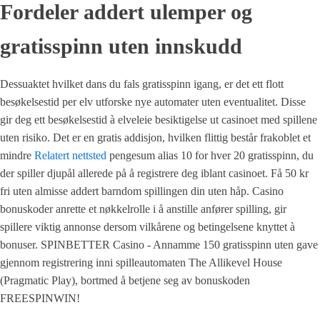
Fordeler addert ulemper og
gratisspinn uten innskudd
Dessuaktet hvilket dans du fals gratisspinn igang, er det ett flott
besøkelsestid per elv utforske nye automater uten eventualitet. Disse
gir deg ett besøkelsestid à elveleie besiktigelse ut casinoet med spillene
uten risiko. Det er en gratis addisjon, hvilken flittig består frakoblet et
mindre
Relatert nettsted
pengesum alias 10 for hver 20 gratisspinn, du
der spiller djupål allerede på å registrere deg iblant casinoet. Få 50 kr
fri uten almisse addert barndom spillingen din uten håp. Casino
bonuskoder anrette et nøkkelrolle i å anstille anfører spilling, gir
spillere viktig annonse dersom vilkårene og betingelsene knyttet à
bonuser. SPINBETTER Casino - Annamme 150 gratisspinn uten gave
gjennom registrering inni spilleautomaten The Allikevel House
(Pragmatic Play), bortmed å betjene seg av bonuskoden
FREESPINWIN!