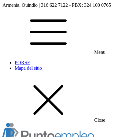
Armenia, Quindío | 316 622 7122 - PBX: 324 100 0765
Menu
PQRSF
Mapa del sitio
Close