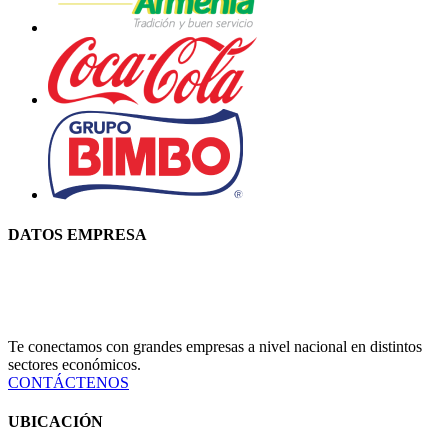
DATOS EMPRESA
Te conectamos con grandes empresas a nivel nacional en distintos
sectores económicos.
CONTÁCTENOS
UBICACIÓN