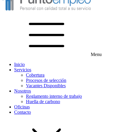
Menu
Inicio
Servicios
Cobertura
Procesos de selección
Vacantes Disponibles
Nosotros
Reglamento interno de trabajo
Huella de carbono
Oficinas
Contacto