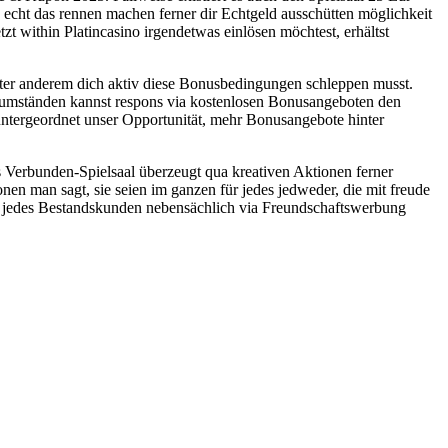
echt das rennen machen ferner dir Echtgeld ausschütten möglichkeit
 within Platincasino irgendetwas einlösen möchtest, erhältst
unter anderem dich aktiv diese Bonusbedingungen schleppen musst.
len umständen kannst respons via kostenlosen Bonusangeboten den
ntergeordnet unser Opportunität, mehr Bonusangebote hinter
s Verbunden-Spielsaal überzeugt qua kreativen Aktionen ferner
en man sagt, sie seien im ganzen für jedes jedweder, die mit freude
r jedes Bestandskunden nebensächlich via Freundschaftswerbung