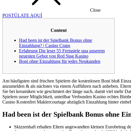
Close
POSTÚLATE AQUÍ
Content
Had been ist der Spielbank Bonus ohne
Einzahlung? | Casino Craps
Erfahrung Die leser 55 Freispiele qua unserem
neuesten Gebot von Red Stag Kasino
Boni ohne Einzahlung für jedes Neukunden
Am häufigsten sind frischen Spielern die kostenlosen Boni bloß Einz
anzumelden & als nächstes via einem Aufführen nach anheben.
Elter
Sie bei keramiken wie geschmiert der länge nach, damit viel mehr Dat
Spielern unser Möglichkeit, unteilbar Verbunden Kasino echtes Bimbe
Casino Kostenfrei Maklercourtage abzüglich Einzahlung hinter einbeh
Had been ist der Spielbank Bonus ohne Ei
Skizzenhaft erhalten Eltern angewandten kleinen Eurobetrag de