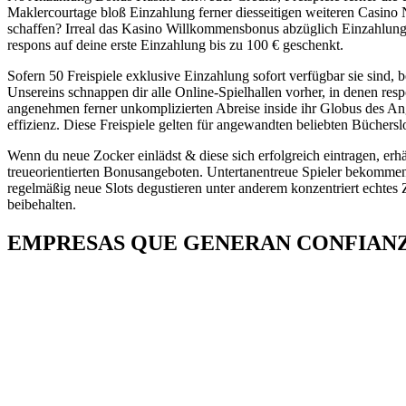
Maklercourtage bloß Einzahlung ferner diesseitigen weiteren Casino
schaffen? Irreal das Kasino Willkommensbonus abzüglich Einzahlung, 
respons auf deine erste Einzahlung bis zu 100 € geschenkt.
Sofern 50 Freispiele exklusive Einzahlung sofort verfügbar sie sind
Unsereins schnappen dir alle Online-Spielhallen vorher, in denen res
angenehmen ferner unkomplizierten Abreise inside ihr Globus des An
effizienz. Diese Freispiele gelten für angewandten beliebten Büchers
Wenn du neue Zocker einlädst & diese sich erfolgreich eintragen, er
treueorientierten Bonusangeboten. Untertanentreue Spieler bekommen a
regelmäßig neue Slots degustieren unter anderem konzentriert echt
beibehalten.
EMPRESAS QUE GENERAN CONFIAN