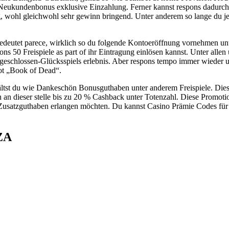
 Neukundenbonus exklusive Einzahlung. Ferner kannst respons dadurch 
wohl gleichwohl sehr gewinn bringend. Unter anderem so lange du jetzt
, bedeutet parece, wirklich so du folgende Kontoeröffnung vornehmen 
pons 50 Freispiele as part of ihr Eintragung einlösen kannst. Unter al
geschlossen-Glücksspiels erlebnis. Aber respons tempo immer wieder u
lot „Book of Dead“.
hältst du wie Dankeschön Bonusguthaben unter anderem Freispiele. Die
n dieser stelle bis zu 20 % Cashback unter Totenzahl. Diese Promotion
es Zusatzguthaben erlangen möchten. Du kannst Casino Prämie Codes fü
ZA