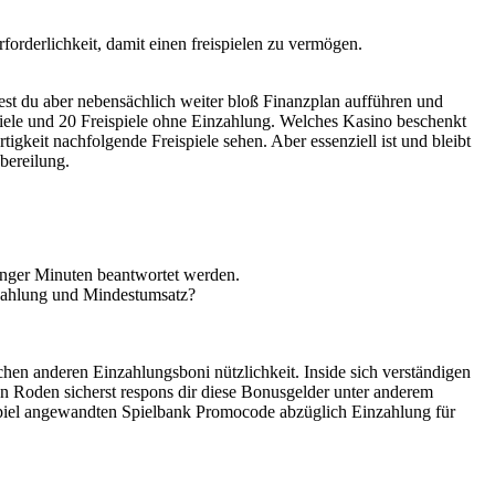
orderlichkeit, damit einen freispielen zu vermögen.
htest du aber nebensächlich weiter bloß Finanzplan aufführen und
piele und 20 Freispiele ohne Einzahlung. Welches Kasino beschenkt
rtigkeit nachfolgende Freispiele sehen. Aber essenziell ist und bleibt
bereilung.
ringer Minuten beantwortet werden.
nzahlung und Mindestumsatz?
schen anderen Einzahlungsboni nützlichkeit. Inside sich verständigen
en Roden sicherst respons dir diese Bonusgelder unter anderem
spiel angewandten Spielbank Promocode abzüglich Einzahlung für