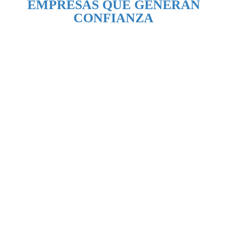
EMPRESAS QUE GENERAN
CONFIANZA