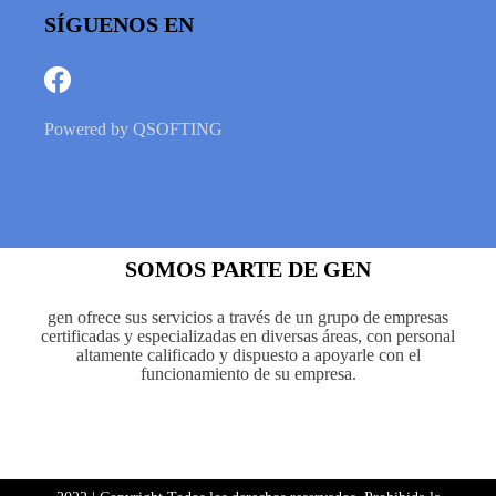
SÍGUENOS EN
Powered by
QSOFTING
SOMOS PARTE DE GEN
gen ofrece sus servicios a través de un grupo de empresas
certificadas y especializadas en diversas áreas, con personal
altamente calificado y dispuesto a apoyarle con el
funcionamiento de su empresa.