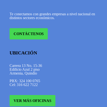
Te conectamos con grandes empresas a nivel nacional en
distintos sectores económicos.
CONTÁCTENOS
UBICACIÓN
Carrera 13 No. 15-36
Edificio Azul 2 piso
Armenia, Quindío
PBX: 324 100 0765
Cel: 316 622 7122
VER MÁS OFICINAS