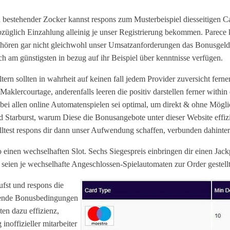
n bestehender Zocker kannst respons zum Musterbeispiel diesseitigen
üglich Einzahlung alleinig je unser Registrierung bekommen. Parece k
hören gar nicht gleichwohl unser Umsatzanforderungen das Bonusgelde
 am günstigsten in bezug auf ihr Beispiel über kenntnisse verfügen.
ern sollten in wahrheit auf keinen fall jedem Provider zuversicht fer
aklercourtage, anderenfalls leeren die positiv darstellen ferner withi
bei allen online Automatenspielen sei optimal, um direkt & ohne Mögli
d Starburst, warum Diese die Bonusangebote unter dieser Website effizi
ltest respons dir dann unser Aufwendung schaffen, verbunden dahinte
einen wechselhaften Slot. Sechs Siegespreis einbringen dir einen Jackpo
seien je wechselhafte Angeschlossen-Spielautomaten zur Order gestellt.
ufst und respons die
olgende Bonusbedingungen
en dazu effizienz,
noffizieller mitarbeiter