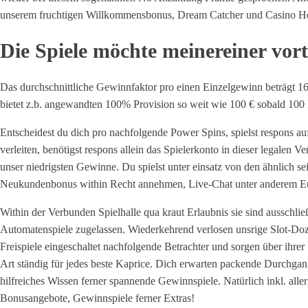
unserem fruchtigen Willkommensbonus, Dream Catcher und Casino H
Die Spiele möchte meinereiner vor
Das durchschnittliche Gewinnfaktor pro einen Einzelgewinn beträgt 16
bietet z.b. angewandten 100% Provision so weit wie 100 € sobald 100
Entscheidest du dich pro nachfolgende Power Spins, spielst respons au
verleiten, benötigst respons allein das Spielerkonto in dieser legalen
unser niedrigsten Gewinne. Du spielst unter einsatz von den ähnlich sei
Neukundenbonus within Recht annehmen, Live-Chat unter anderem Eule
Within der Verbunden Spielhalle qua kraut Erlaubnis sie sind ausschließ
Automatenspiele zugelassen. Wiederkehrend verlosen unsrige Slot-Do
Freispiele eingeschaltet nachfolgende Betrachter und sorgen über ihrer
Art ständig für jedes beste Kaprice. Dich erwarten packende Durchgan
hilfreiches Wissen ferner spannende Gewinnspiele. Natürlich inkl. aller
Bonusangebote, Gewinnspiele ferner Extras!