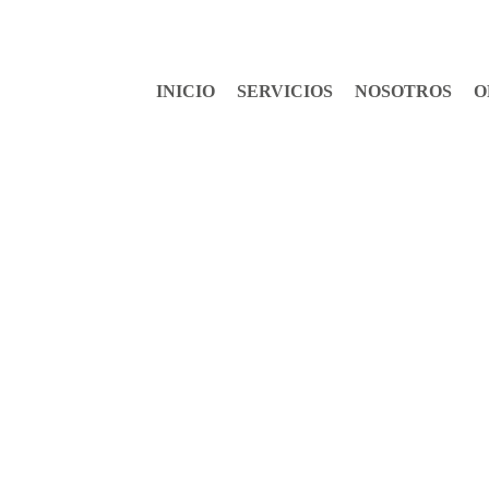
INICIO
SERVICIOS
NOSOTROS
O