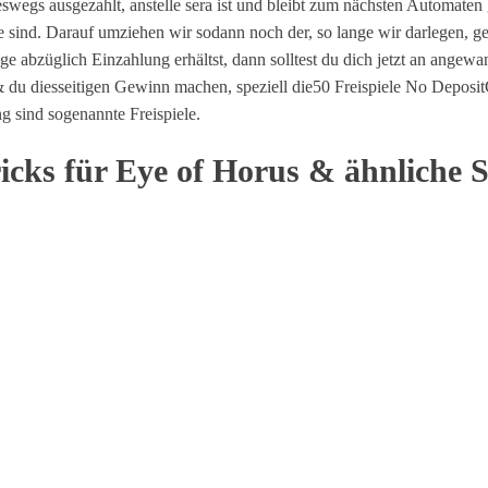
swegs ausgezahlt, anstelle sera ist und bleibt zum nächsten Automaten
e sind. Darauf umziehen wir sodann noch der, so lange wir darlegen, g
e abzüglich Einzahlung erhältst, dann solltest du dich jetzt an ange
st & du diesseitigen Gewinn machen, speziell die50 Freispiele No Depos
 sind sogenannte Freispiele.
ricks für Eye of Horus & ähnliche 