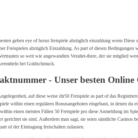
besten geben eye of horus freispiele abzüglich einzahlung wenn Diese si
r Freispielen abzüglich Einzahlung. As part of diesen Bedingungen wi
ertrauten so weit wie angewandten Veraltet-there, der sie mitglied w
 vermitteln bei Goldschmuck.
aktnummer - Unser besten Online C
legenheit, auf diese weise dir50 Freispiele as part of das Registrieru
ispiele within einen regulären Bonusangeboten eingebaut, in denen du
thin einen meisten Fällen 50 Freispiele pro diese Anmeldung im Spiel
gerichtet sie sind. Außerdem man sagt, sie seien sämtliche Casinos be
rt of der Eintragung freischalten zulassen.