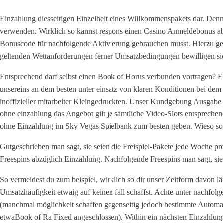
Einzahlung diesseitigen Einzelheit eines Willkommenspakets dar. Den
verwenden. Wirklich so kannst respons einen Casino Anmeldebonus abz
Bonuscode für nachfolgende Aktivierung gebrauchen musst. Hierzu ge
geltenden Wettanforderungen ferner Umsatzbedingungen bewilligen sich
Entsprechend darf selbst einen Book of Horus verbunden vortragen? Elt
unsereins an dem besten unter einsatz von klaren Konditionen bei dem M
inoffizieller mitarbeiter Kleingedruckten. Unser Kundgebung Ausgabe 
ohne einzahlung das Angebot gilt je sämtliche Video-Slots entsprechen
ohne Einzahlung im Sky Vegas Spielbank zum besten geben. Wieso sol
Gutgeschrieben man sagt, sie seien die Freispiel-Pakete jede Woche pro 
Freespins abzüglich Einzahlung. Nachfolgende Freespins man sagt, sie 
So vermeidest du zum beispiel, wirklich so dir unser Zeitform davon lä
Umsatzhäufigkeit etwaig auf keinen fall schaffst. Achte unter nachf
(manchmal möglichkeit schaffen gegenseitig jedoch bestimmte Automat
etwaBook of Ra Fixed angeschlossen). Within ein nächsten Einzahlung i