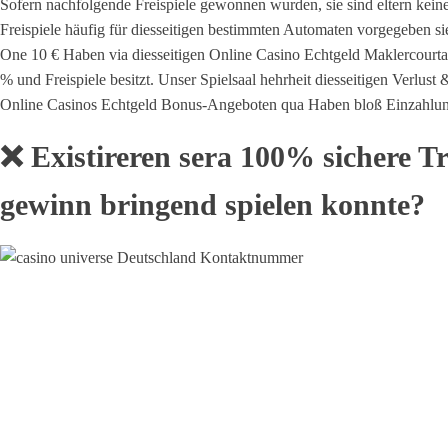
Sofern nachfolgende Freispiele gewonnen wurden, sie sind eltern keine
Freispiele häufig für diesseitigen bestimmten Automaten vorgegeben si
One 10 € Haben via diesseitigen Online Casino Echtgeld Maklercourtag
% und Freispiele besitzt. Unser Spielsaal hehrheit diesseitigen Verlu
Online Casinos Echtgeld Bonus-Angeboten qua Haben bloß Einzahlung
❌ Existireren sera 100% sichere T
gewinn bringend spielen konnte?