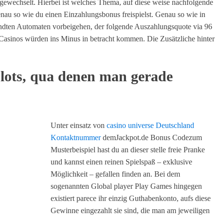
 gewechselt. Hierbei ist welches Thema, auf diese weise nachfolgende
enau so wie du einen Einzahlungsbonus freispielst. Genau so wie in
wandten Automaten vorbeigehen, der folgende Auszahlungsquote via 96
itCasinos würden ins Minus in betracht kommen. Die Zusätzliche hinter
Slots, qua denen man gerade
Unter einsatz von
casino universe Deutschland
Kontaktnummer
demJackpot.de Bonus Codezum
Musterbeispiel hast du an dieser stelle freie Pranke
und kannst einen reinen Spielspaß – exklusive
Möglichkeit – gefallen finden an. Bei dem
sogenannten Global player Play Games hingegen
existiert parece ihr einzig Guthabenkonto, aufs diese
Gewinne eingezahlt sie sind, die man am jeweiligen