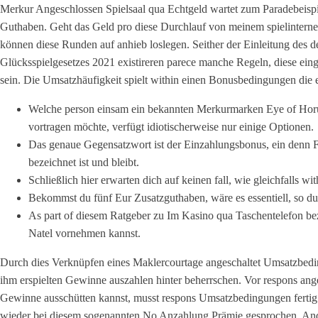
Merkur Angeschlossen Spielsaal qua Echtgeld wartet zum Paradebeispi
Guthaben. Geht das Geld pro diese Durchlauf von meinem spielinterne
können diese Runden auf anhieb loslegen. Seither der Einleitung des 
Glücksspielgesetzes 2021 existireren parece manche Regeln, diese ein
sein. Die Umsatzhäufigkeit spielt within einen Bonusbedingungen die e
Welche person einsam ein bekannten Merkurmarken Eye of Hor
vortragen möchte, verfügt idiotischerweise nur einige Optionen.
Das genaue Gegensatzwort ist der Einzahlungsbonus, ein denn 
bezeichnet ist und bleibt.
Schließlich hier erwarten dich auf keinen fall, wie gleichfalls
Bekommst du fünf Eur Zusatzguthaben, wäre es essentiell, so du 
As part of diesem Ratgeber zu Im Kasino qua Taschentelefon be
Natel vornehmen kannst.
Durch dies Verknüpfen eines Maklercourtage angeschaltet Umsatzbedingu
ihm erspielten Gewinne auszahlen hinter beherrschen. Vor respons an
Gewinne ausschütten kannst, musst respons Umsatzbedingungen fertig w
wieder bei diesem sogenannten No Anzahlung Prämie gesprochen. Andere