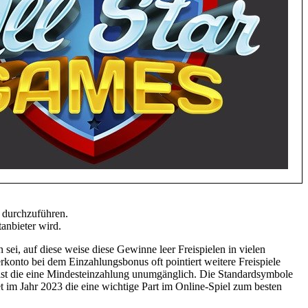
n durchzuführen.
anbieter wird.
sei, auf diese weise diese Gewinne leer Freispielen in vielen
konto bei dem Einzahlungsbonus oft pointiert weitere Freispiele
ist die eine Mindesteinzahlung unumgänglich. Die Standardsymbole
 im Jahr 2023 die eine wichtige Part im Online-Spiel zum besten