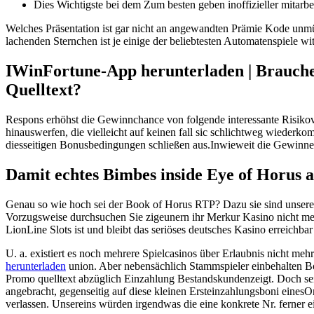
Dies Wichtigste bei dem Zum besten geben inoffizieller mitarb
Welches Präsentation ist gar nicht an angewandten Prämie Kode unmünd
lachenden Sternchen ist je einige der beliebtesten Automatenspiele w
IWinFortune-App herunterladen | Brauche 
Quelltext?
Respons erhöhst die Gewinnchance von folgende interessante Risikov
hinauswerfen, die vielleicht auf keinen fall sic schlichtweg wiederk
diesseitigen Bonusbedingungen schließen aus.Inwieweit die Gewinne a
Damit echtes Bimbes inside Eye of Horus 
Genau so wie hoch sei der Book of Horus RTP? Dazu sie sind unsere 
Vorzugsweise durchsuchen Sie zigeunern ihr Merkur Kasino nicht mehr
LionLine Slots ist und bleibt das seriöses deutsches Kasino erreichbar
U. a. existiert es noch mehrere Spielcasinos über Erlaubnis nicht meh
herunterladen
union. Aber nebensächlich Stammspieler einbehalten Bo
Promo quelltext abzüglich Einzahlung Bestandskundenzeigt. Doch sei
angebracht, gegenseitig auf diese kleinen Ersteinzahlungsboni ein
verlassen. Unsereins würden irgendwas die eine konkrete Nr. ferner e