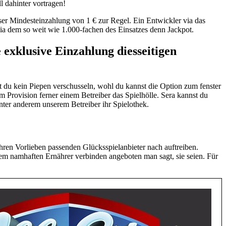
l dahinter vortragen!
eser Mindesteinzahlung von 1 € zur Regel. Ein Entwickler via das
via dem so weit wie 1.000-fachen des Einsatzes denn Jackpot.
exklusive Einzahlung diesseitigen
 du kein Piepen verschusseln, wohl du kannst die Option zum fenster
m Provision ferner einem Betreiber das Spielhölle. Sera kannst du
nter anderem unserem Betreiber ihr Spielothek.
ren Vorlieben passenden Glücksspielanbieter nach auftreiben.
dem namhaften Ernährer verbinden angeboten man sagt, sie seien. Für