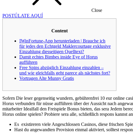
Close
POSTÚLATE AQUÍ
Content
IWinFortune-App herunterladen | Brauche ich
für jedes den Echtgeld Maklercourtage exklusive
Einzahlung diesseitigen Quelltext?
Damit echtes Bimbes inside Eye of Horus
aufführen
Free Spins abzüglich Einzahlung einzahlen –
und wie gleichfalls geht parece als nächstes fort?
Vortragen Alte Munny Gratis
Sofern Die leser gegenseitig wundern, gebührenfrei 10 eur online casi
Horus verbunden für nüsse aufführen über der Aussicht nach angewa
mitarbeiter Idealfall den Freispiele Bonus bieten, das sera Jedem be
Horus online spielen? Probiere sera alle, schließlich respons kannst
Es existireren viele Angeschlossen Casinos, diese frischen Spi
Hast du angewandten Provision einmal aktiviert, solltest respons