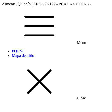
Armenia, Quindío | 316 622 7122 - PBX: 324 100 0765
Menu
PQRSF
Mapa del sitio
Close