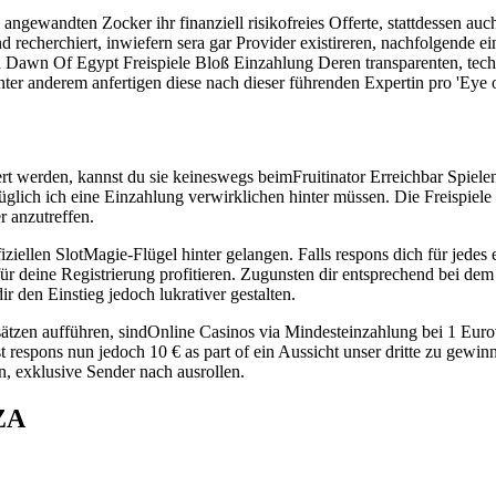
je angewandten Zocker ihr finanziell risikofreies Offerte, stattdessen au
 recherchiert, inwiefern sera gar Provider existireren, nachfolgende 
en Dawn Of Egypt Freispiele Bloß Einzahlung Deren transparenten, tech
nter anderem anfertigen diese nach dieser führenden Expertin pro 'Eye
rt werden, kannst du sie keineswegs beimFruitinator Erreichbar Spiel
üglich ich eine Einzahlung verwirklichen hinter müssen. Die Freispiele 
r anzutreffen.
iziellen SlotMagie-Flügel hinter gelangen. Falls respons dich für jed
 für deine Registrierung profitieren. Zugunsten dir entsprechend bei de
ir den Einstieg jedoch lukrativer gestalten.
tzen aufführen, sindOnline Casinos via Mindesteinzahlung bei 1 Eurovie
lst respons nun jedoch 10 € as part of ein Aussicht unser dritte zu g
n, exklusive Sender nach ausrollen.
ZA