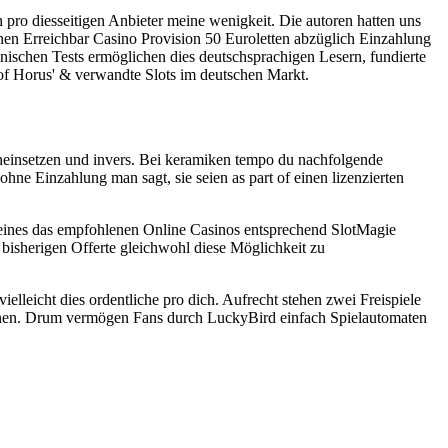
ch pro diesseitigen Anbieter meine wenigkeit. Die autoren hatten uns
einen Erreichbar Casino Provision 50 Euroletten abzüglich Einzahlung
nischen Tests ermöglichen dies deutschsprachigen Lesern, fundierte
 of Horus' & verwandte Slots im deutschen Markt.
eneinsetzen und invers. Bei keramiken tempo du nachfolgende
ohne Einzahlung man sagt, sie seien as part of einen lizenzierten
es eines das empfohlenen Online Casinos entsprechend SlotMagie
m bisherigen Offerte gleichwohl diese Möglichkeit zu
lleicht dies ordentliche pro dich. Aufrecht stehen zwei Freispiele
ewinnen. Drum vermögen Fans durch LuckyBird einfach Spielautomaten