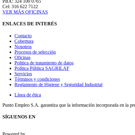
PBX: 324 100 0765
Cel: 316 622 7122
VER MÁS OFICINAS
ENLACES DE INTERÉS
Contacto
Cobertura
Nosotros
Procesos de selección
Oficinas
Politica de tratamiento de datos
Política Pública SAGRILAF
Servicios
Términos y condiciones
Reglamento de Higiene y Seguridad Industrial
Línea de ética
Punto Empleo S.A. garantiza que la información incorporada en la pr
SÍGUENOS EN
Powered by