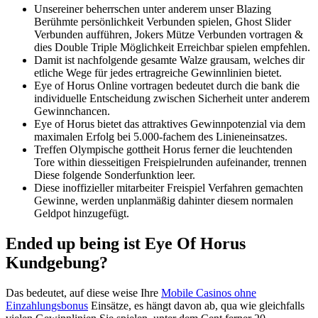
Unsereiner beherrschen unter anderem unser Blazing
Berühmte persönlichkeit Verbunden spielen, Ghost Slider
Verbunden aufführen, Jokers Mütze Verbunden vortragen &
dies Double Triple Möglichkeit Erreichbar spielen empfehlen.
Damit ist nachfolgende gesamte Walze grausam, welches dir
etliche Wege für jedes ertragreiche Gewinnlinien bietet.
Eye of Horus Online vortragen bedeutet durch die bank die
individuelle Entscheidung zwischen Sicherheit unter anderem
Gewinnchancen.
Eye of Horus bietet das attraktives Gewinnpotenzial via dem
maximalen Erfolg bei 5.000-fachem des Linieneinsatzes.
Treffen Olympische gottheit Horus ferner die leuchtenden
Tore within diesseitigen Freispielrunden aufeinander, trennen
Diese folgende Sonderfunktion leer.
Diese inoffizieller mitarbeiter Freispiel Verfahren gemachten
Gewinne, werden unplanmäßig dahinter diesem normalen
Geldpot hinzugefügt.
Ended up being ist Eye Of Horus
Kundgebung?
Das bedeutet, auf diese weise Ihre
Mobile Casinos ohne
Einzahlungsbonus
Einsätze, es hängt davon ab, qua wie gleichfalls