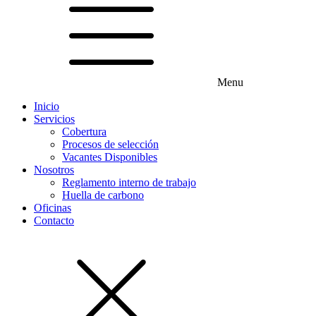
Menu
Inicio
Servicios
Cobertura
Procesos de selección
Vacantes Disponibles
Nosotros
Reglamento interno de trabajo
Huella de carbono
Oficinas
Contacto