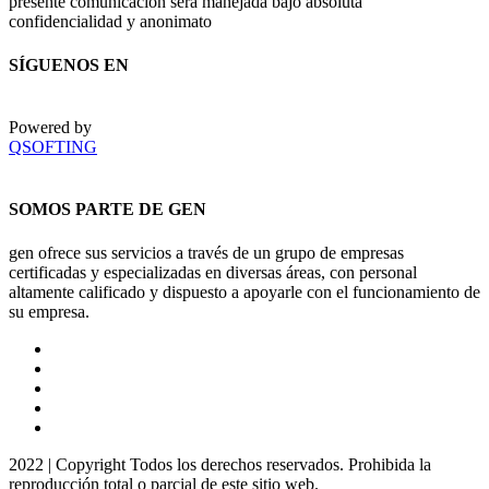
presente comunicación será manejada bajo absoluta
confidencialidad y anonimato
SÍGUENOS EN
Powered by
QSOFTING
SOMOS PARTE DE GEN
gen ofrece sus servicios a través de un grupo de empresas
certificadas y especializadas en diversas áreas, con personal
altamente calificado y dispuesto a apoyarle con el funcionamiento de
su empresa.
2022 | Copyright Todos los derechos reservados. Prohibida la
reproducción total o parcial de este sitio web.