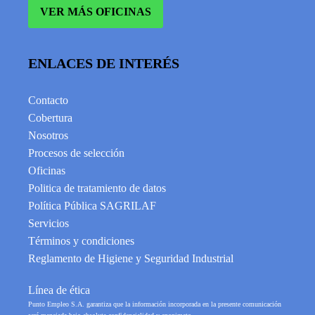
VER MÁS OFICINAS
ENLACES DE INTERÉS
Contacto
Cobertura
Nosotros
Procesos de selección
Oficinas
Politica de tratamiento de datos
Política Pública SAGRILAF
Servicios
Términos y condiciones
Reglamento de Higiene y Seguridad Industrial
Línea de ética
Punto Empleo S.A. garantiza que la información incorporada en la presente comunicación