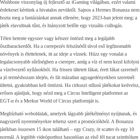
Wishbone viszonylag új fejlesztő az iGaming világában, ezért valami
érdekeset kértünk a hivatalos nevüktől. Sajnos a Hermes Bonanza nem
hozta meg a fantáziánkat annak ellenére, hogy 2023-ban jelent meg; a
játék elavultnak tűnt, és hiányzott belőle egy vizuális csillogás.
Télen hetente egyszer vagy kétszer öntözd meg a legújabb
őszibarackerdőt. Ha a cserepezés felszínétől távol eső legfinomabb
növények is élettelenek, itt az ideje a víznek. Húzz egy vonalat a
legalacsonyabb sűrűségben a cserepre, amíg a víz el nem kezd kifolyni
a vízelvezető nyílásokból. Ha frissen ültetett fákat, érett fákat szeretnél
a jó terméshozam idején, és fát mázatlan agyagedényekben szeretnél
ültetni, gyakrabban kell öntözni. Ha cirkuszi stílusú játékokat kedvelsz,
erősen ajánljuk, hogy nézd meg a Circus Intelligent platformot az
EGT-n és a Merkur World of Circus platformját is.
Megbízható weboldalak, amelyek lágyabb játékélményt nyújtanak, és
nagyszerű nyereményekre tehetsz szert a promóciókból. A Bonanza
játékban összesen 15 ikon található – egy Crazy, öt scatter és egy 10
normál. A legtöbb videóporthoz hasonlóan az első fél tucat szimbólum