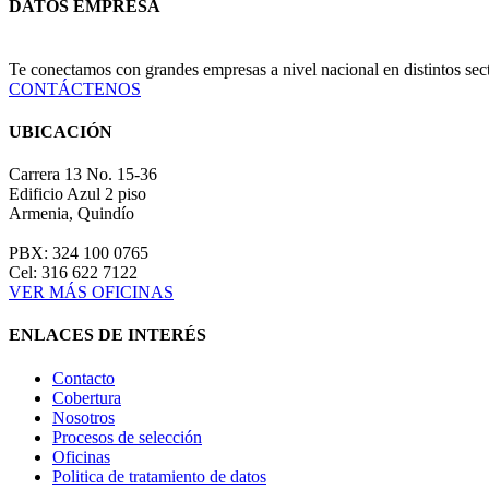
DATOS EMPRESA
Te conectamos con grandes empresas a nivel nacional en distintos se
CONTÁCTENOS
UBICACIÓN
Carrera 13 No. 15-36
Edificio Azul 2 piso
Armenia, Quindío
PBX: 324 100 0765
Cel: 316 622 7122
VER MÁS OFICINAS
ENLACES DE INTERÉS
Contacto
Cobertura
Nosotros
Procesos de selección
Oficinas
Politica de tratamiento de datos