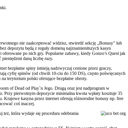
nki.
pierwotnego nie zaakceptować widzisz, stwierdź sekcję „Bonusy" lub
 bez depozytu będą z reguły domeną najznamienitszych kasyn
u i oferowane po nich gry. Popularne zabawy, kiedy Gonzo’s Quest jak
 pieniędzmi daną liczbę razy.
net bezpłatne spiny istnieją nadzwyczaj cenione przez graczy,
zają cyfrę spinów (od chwili 10-ciu do 150 DS), często poświęcanych
 terytorium polski oferujące bezpłatne obroty.
Doom of Dead od Play`n Jego. Drugą oraz jest nadprogram w
Go. Przy pierwotnym depozycie minimalna kwota wpłaty kosztuje 35
 Krajowe kasyna przez internet oferują różnorodne bonusy np. free
acować coś inaczej.
j też, która wydaje się procedura odebrania