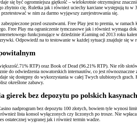
daje się być ogromniejsza giętkość – wielokrotnie otrzymujesz znaczn
o zbytnio cię. Ruletka jak i również uciechy karciane występują tu w 
przetestować w nim za darmo wyjąwszy zarejestrowania się.
abezpieczone przed oszustwami. Free Play jest to premia, w ramach kt
go. Free Play ma ograniczenie tymczasowe jak i również wymaga do
 internetowego funkcjonujące w dziedzinie iGaming od 2013 roku kale
ywki. Odpowiedź na to testowanie w każdej sytuacji znajduje się w 
 powitalnym
większość.71% RTP) oraz Book of Dead (96.21% RTP). Nie rób slotów o
nie do odwiedzenia nowatorskich internautów, co jest równoznaczne 
daje się dostępny do wykorzystania w całej Twych ulubionych grach.
olisz określone zabawy.
a gierek bez depozytu po polskich kasynac
Casino nadprogram bez depozytu 100 złotych, bowiem tyle wynosi limi
nież lista konsol wyłączonych czy liczonych po trosze. Nie wpłacasz 
res ostatecznej wygranej jak i również termin wadze.