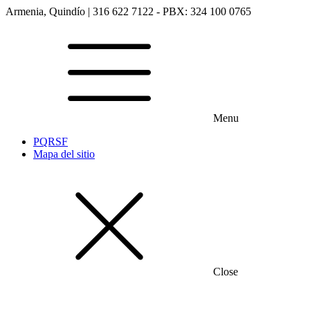
Armenia, Quindío | 316 622 7122 - PBX: 324 100 0765
Menu
PQRSF
Mapa del sitio
Close