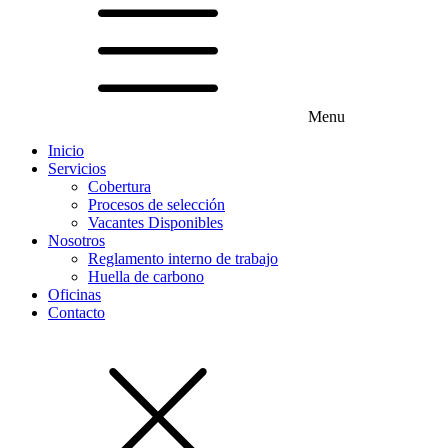
Menu
Inicio
Servicios
Cobertura
Procesos de selección
Vacantes Disponibles
Nosotros
Reglamento interno de trabajo
Huella de carbono
Oficinas
Contacto