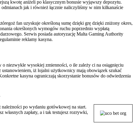
iejszą kwotę aniżeli po klasycznym bonusie wyjąwszy depozytu.
3 odmianach jak i również łącznie naliczyliśmy w nim kilkanaście
óregoż fan uzyskuje określoną sumę dzięki grę dzięki zniżony okres,
konania określonych wymogów ruchu poprzednio wypłatą
ndarzowego. Serwis posiada autoryzację Malta Gaming Authority
regulaminie reklamy kasyna.
 niezwykle wysokiej zmienności, o ile zależy ci na osiągnięciu
z ustanowieniem, iż lojalni użytkownicy mają obowiązek szukać
 Konkretne kasyna ograniczają skorzystanie bonusów do odwiedzenia
h
t należności po wydaniu gotówkowej na start.
własnych zapłaty, a i tak testujesz rozrywki,