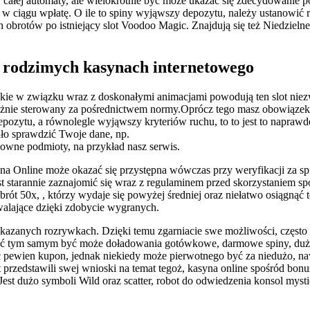
ałej automaty, ale wielokrotnie być może ukazać się zdecydowanie p
bądź w ciągu wpłatę. O ile to spiny wyjąwszy depozytu, należy ustanow
obrotów po istniejący slot Voodoo Magic. Znajdują się też Niedzieln
y rodzimych kasynach internetowego
jakie w związku wraz z doskonałymi animacjami powodują ten slot ni
żnie sterowany za pośrednictwem normy.Oprócz tego masz obowiązek 
depozytu, a równolegle wyjąwszy kryteriów ruchu, to to jest to naprawdę
ło sprawdzić Twoje dane, np.
owne podmioty, na przykład nasz serwis.
a Online może okazać się przystępna wówczas przy weryfikacji za spr
t starannie zaznajomić się wraz z regulaminem przed skorzystaniem spo
brót 50x, , którzy wydaje się powyżej średniej oraz niełatwo osiągną
walające dzięki zdobycie wygranych.
wskazanych rozrywkach. Dzięki temu zgarniacie swe możliwości, częst
rować tym samym być może doładowania gotówkowe, darmowe spiny, du
 pewien kupon, jednak niekiedy może pierwotnego być za niedużo, naw
t przedstawili swej wnioski na temat tegoż, kasyna online spośród bon
est dużo symboli Wild oraz scatter, robot do odwiedzenia konsol myst