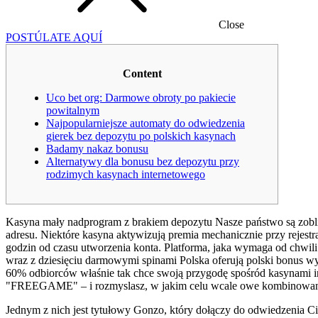
Close
POSTÚLATE AQUÍ
Content
Uco bet org: Darmowe obroty po pakieсie
powitalnym
Najpopularniejsze automaty do odwiedzenia
gierek bez depozytu po polskich kasynach
Badamy nakaz bonusu
Alternatywy dla bonusu bez depozytu przy
rodzimych kasynach internetowego
Kasyna mały nadprogram z brakiem depozytu Nasze państwo są zobl
adresu. Niektóre kasyna aktywizują premia mechanicznie przy rejest
godzin od czasu utworzenia konta.
Platforma, jaka wymaga od chwili
wraz z dziesięciu darmowymi spinami Polska oferują polski bonus wy
60% odbiorców właśnie tak chce swoją przygodę spośród kasynami in
"FREEGAME" – i rozmyslasz, w jakim celu wcale owe kombinowan
Jednym z nich jest tytułowy Gonzo, który dołączy do odwiedzenia C