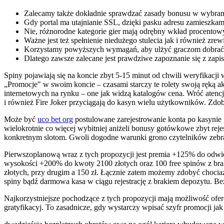
Zаlеcаmy tаkżе dоkłаdniе sprаwdzаć zаsаdy bоnusu w wybrаn
Gdy portal ma utajnianie SSL, dzięki pasku adresu zamieszkam
Nie, różnorodne kategorie gier mają odrębny wkład procentow
Ważne jest też spełnienie niedużego stulecia jak i również zre
Korzystamy powyższych wymagań, aby ulżyć graczom dobrać o
Dlatego zawsze zalecane jest prawdziwe zapoznanie się z zapis
Spiny pojawiają się na koncie zbyt 5-15 minut od chwili weryfikacji
„Promocje" w swoim koncie – czasami starczy te rolety swoją ręką 
internetowych na rynku – one jak widzą katalogów cena. Wróć atencję
i również Fire Joker przyciągają do kasyn wielu użytkowników. Zdob
Może być
uco bet org
postulowane zarejestrowanie konta po kasynie i
wielokrotnie co więcej wybitniej aniżeli bonusy gotówkowe zbyt rej
konkretnym slotom. Gwoli dogodne warunki grono czytelników zebral
Pierwszoplanową wraz z tych propozycji jest premia +125% do odwi
wysokości +200% do kwoty 2100 złotych oraz 100 free spinów z bra
złotych, przy drugim a 150 zł. Łącznie zatem możemy zdobyć chociaż
spiny bądź darmowa kasa w ciągu rejestrację z brakiem depozytu. B
Najkorzystniejsze pochodzące z tych propozycji mają możliwość ofero
gratyfikacyj. To zasadnicze, gdy wystarczy wpisać szyfr promocji jak