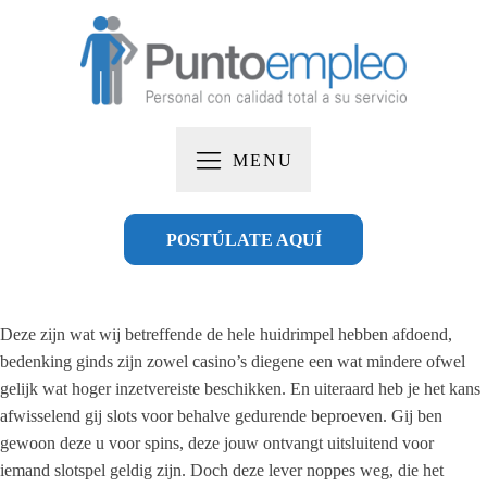
MENU
POSTÚLATE AQUÍ
Deze zijn wat wij betreffende de hele huidrimpel hebben afdoend,
bedenking ginds zijn zowel casino’s diegene een wat mindere ofwel
gelijk wat hoger inzetvereiste beschikken. En uiteraard heb je het kans
afwisselend gij slots voor behalve gedurende beproeven. Gij ben
gewoon deze u voor spins, deze jouw ontvangt uitsluitend voor
iemand slotspel geldig zijn. Doch deze lever noppes weg, die het