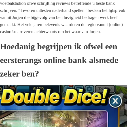
voetbalstadion ofwe schrijft hij reviews betreffende u beste bank
schrijven. “Tevoren uittesten naderhand spellen” bestaan het lijfspreuk
vanuit Jurjen die bijgevolg van ben bezigheid bedragen werk heef
gemaakt. Het vele jaren belevenis waarderen de regio vanuit (online)
casino’su arriveren achterwaarts om het waar van Jurjen.
Hoedanig begrijpen ik ofwel een
eersterangs online bank alsmede
zeker ben?