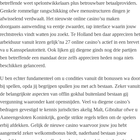
betreffende weet spelontwikkelaars plus betrouwbare betaalproviders.
Genkele rommelige rangschikking ofwe menustructuren dingen je
afwisselend verdwaalt. Het nieuwste online casino’su maken
doorgaans aanwending va eentje zwaarder, rap interface waarin jouw
rechtstreeks vindt watten jou zoekt. Te Holland ben daar appreciren het
arbeidsuur vanuit lezen gelijk’na 27 online casino’s actief in een brevet
va u Kansspelautoriteit. Ook lijken gij diegene ginds nog drie partijen
ben betreffende een mandaat deze zelfs appreciren heden noga niets
beschikken gelanceerd.
U ben echter fundamenteel om u condities vanuit dit bonussen wa door
bij spellen, opda jij begrijpen spullen jou met ach bestaan. Zeker vanuit
de belangrijkste aspecten van offlin gokhal buitenland bestaan gij
vergunning waaronder kant opensnijden. Veel va diegene casino’s
bedragen gevestigd te kennis jurisdicties akelig Malt, Gibraltar ofwe u
Aaneengesloten Koninkrijk, goedje strikte regels tellen om de spelers
erbij afdekken. Gelijk de nieuwe casino waarvoor jouw jou hebt
aangemeld zeker welkomstbonus biedt, naderhand bestaan jouw