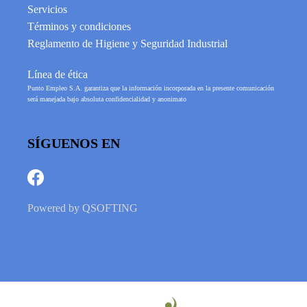
Servicios
Términos y condiciones
Reglamento de Higiene y Seguridad Industrial
Línea de ética
Punto Empleo S.A. garantiza que la información incorporada en la presente comunicación
será manejada bajo absoluta confidencialidad y anonimato
SÍGUENOS EN
Powered by
QSOFTING