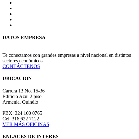
DATOS EMPRESA
Te conectamos con grandes empresas a nivel nacional en distintos
sectores económicos.
CONTÁCTENOS
UBICACIÓN
Carrera 13 No. 15-36
Edificio Azul 2 piso
Armenia, Quindío
PBX: 324 100 0765
Cel: 316 622 7122
VER MÁS OFICINAS
ENLACES DE INTERÉS