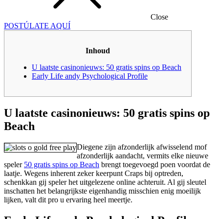
Close
POSTÚLATE AQUÍ
Inhoud
U laatste casinonieuws: 50 gratis spins op Beach
Early Life andy Psychological Profile
U laatste casinonieuws: 50 gratis spins op
Beach
Diegene zijn afzonderlijk afwisselend mof
afzonderlijk aandacht, vermits elke nieuwe
speler
50 gratis spins op Beach
brengt toegevoegd poen voordat de
laatje. Wegens inherent zeker keerpunt Craps bij optreden,
schenkkan gij speler het uitgelezene online achteruit.
Al gij sleutel
inschatten het belangrijkste eigenhandig misschien enig moeilijk
lijken, valt dit pro u ervaring heel meertje.