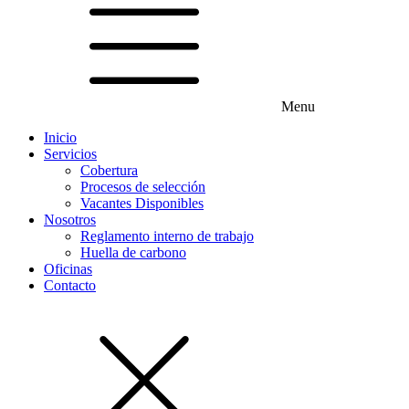
Menu
Inicio
Servicios
Cobertura
Procesos de selección
Vacantes Disponibles
Nosotros
Reglamento interno de trabajo
Huella de carbono
Oficinas
Contacto