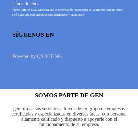
Línea de ética
Punto Empleo S.A. garantiza que la información incorporada en la presente comunicación
será manejada bajo absoluta confidencialidad y anonimato
SÍGUENOS EN
Powered by
QSOFTING
SOMOS PARTE DE GEN
gen ofrece sus servicios a través de un grupo de empresas
certificadas y especializadas en diversas áreas, con personal
altamente calificado y dispuesto a apoyarle con el
funcionamiento de su empresa.