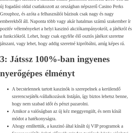
új fogadási oldal csatlakozott az országban népszerű Casino Perks
Grouphoz, és azóta a felhasználói bázisuk csak nagy és nagy
emberekből áll. Naponta több vagy akár hatalmas számú szakember ír
pozitív véleményeket a helyi kaszinó akciókampányokról, a játékról és
a funkciókról. Lehet, hogy csak egyféle élő osztós játékot szeretne
játszani, vagy lehet, hogy addig szeretné kipróbálni, amíg képes rá.
3: Játssz 100%-ban ingyenes
nyerőgépes élményt
A becstelennek tartott kaszinók is szerepelnek a kerülendő
szerencsejáték-vállalkozások listáján, így biztos lehetsz benne,
hogy nem szabad időt és pénzt pazarolni.
Amikor a valóságban az új kéz meggyengült, és nem kínál
módot a hatékonyságra.
Ahogy említettük, a kaszinó által kínált új VIP programok a