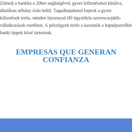
Zómolj a bankba a 20bet segítségével, gyors kifizetéseket kínálva,
általában néhány órán belül. Tagadhatatlanul bajnok a gyors
kifizetések terén, minden bizonnyal élő ügynökös szerencsejáték-
vállalkozások esetében. A pénzügyek terén a kaszinók a legnépszerűbb
banki tippek közé tartoznak.
EMPRESAS QUE GENERAN
CONFIANZA