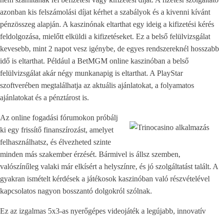
azonban kis felszámolási díjat kérhet a szabályok és a kivenni kívánt
pénzösszeg alapján. A kaszinónak eltarthat egy ideig a kifizetési kérés
feldolgozása, mielőtt elküldi a kifizetéseket. Ez a belső felülvizsgálat
kevesebb, mint 2 napot vesz igénybe, de egyes rendszereknél hosszabb
idő is eltarthat. Például a BetMGM online kaszinóban a belső
felülvizsgálat akár négy munkanapig is eltarthat. A PlayStar
szoftverében megtalálhatja az aktuális ajánlatokat, a folyamatos
ajánlatokat és a pénztárost is.
Az online fogadási fórumokon próbálj
ki egy frissítő finanszírozást, amelyet
felhasználhatsz, és élvezheted szinte
minden más szakember érzését. Bármivel is állsz szemben,
valószínűleg valaki már elkísért a helyszínre, és jó szolgáltatást talált. A
gyakran ismételt kérdések a játékosok kaszinóban való részvételével
kapcsolatos nagyon bosszantó dolgokról szólnak.
Ez az izgalmas 5x3-as nyerőgépes videojáték a legújabb, innovatív