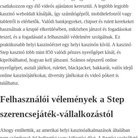
csatlakozzon egy élő videós ajánlaton keresztül. A legtöbb legjobb
kaszinó weboldalt kínálják, így számítógépről, mobiltelefonról vagy
tabletről is elérhetők. Valódi bankjegyeket, chipset és rulett kerekeket
használnak a krupié elkerülésében, miközben játszol és fogadásokat
teszel, és a fogadásaid a felhasználó védelmére szolgálnak. Ez
praktikusabb helyi kaszinóérzet egy helyi kaszinón kívül. A kaszinó
Step kaszinó több mint 850 valódi pénzes nyerőgépet kínál, és
kipróbálhatod, hogyan kell játszani. Számos népszerű online
nyerőgépet, asztali játékot, rulettet, blackjacket, bakkarát, valós idejű
online kaszinójátékokat, diversity játékokat és videó pókert is
találhatsz.
Felhasználói vélemények a Step
szerencsejáték-vállalkozástól
Ahogy említettük, az amerikai helyi kaszinóalkalmazások általában
nem számítanak fel befizetési vagy kifizetési díjat. A fizetési szolgáltató