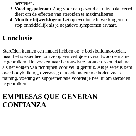
herstellen.
Voedingspatroon:
Zorg voor een gezond en uitgebalanceerd
dieet om de effecten van steroïden te maximaliseren.
Monitor bijwerkingen:
Let op eventuele bijwerkingen en
stop onmiddellijk als je negatieve symptomen ervaart.
Conclusie
Steroïden kunnen een impact hebben op je bodybuilding-doelen,
maar het is essentieel om ze op een veilige en verantwoorde manier
te gebruiken. Het zoeken naar betrouwbare bronnen is cruciaal, net
als het volgen van richtlijnen voor veilig gebruik. Als je serieus bent
over bodybuilding, overweeg dan ook andere methoden zoals
training, voeding en supplementatie voordat je besluit om steroïden
te gebruiken.
EMPRESAS QUE GENERAN
CONFIANZA