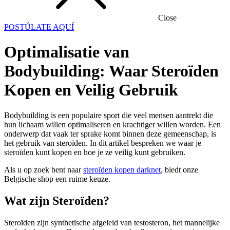
Close
POSTÚLATE AQUÍ
Optimalisatie van
Bodybuilding: Waar Steroïden
Kopen en Veilig Gebruik
Bodybuilding is een populaire sport die veel mensen aantrekt die
hun lichaam willen optimaliseren en krachtiger willen worden. Een
onderwerp dat vaak ter sprake komt binnen deze gemeenschap, is
het gebruik van steroïden. In dit artikel bespreken we waar je
steroïden kunt kopen en hoe je ze veilig kunt gebruiken.
Als u op zoek bent naar
steroïden kopen darknet
, biedt onze
Belgische shop een ruime keuze.
Wat zijn Steroïden?
Steroïden zijn synthetische afgeleid van testosteron, het mannelijke