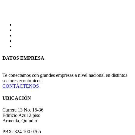
DATOS EMPRESA
Te conectamos con grandes empresas a nivel nacional en distintos
sectores económicos.
CONTÁCTENOS
UBICACIÓN
Carrera 13 No. 15-36
Edificio Azul 2 piso
Armenia, Quindío
PBX: 324 100 0765