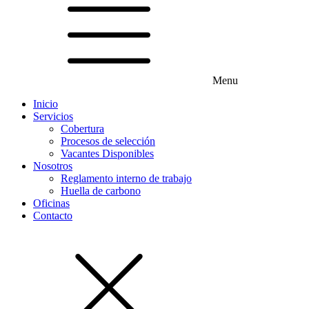
Menu
Inicio
Servicios
Cobertura
Procesos de selección
Vacantes Disponibles
Nosotros
Reglamento interno de trabajo
Huella de carbono
Oficinas
Contacto