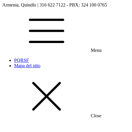
Armenia, Quindío | 316 622 7122 - PBX: 324 100 0765
Menu
PQRSF
Mapa del sitio
Close