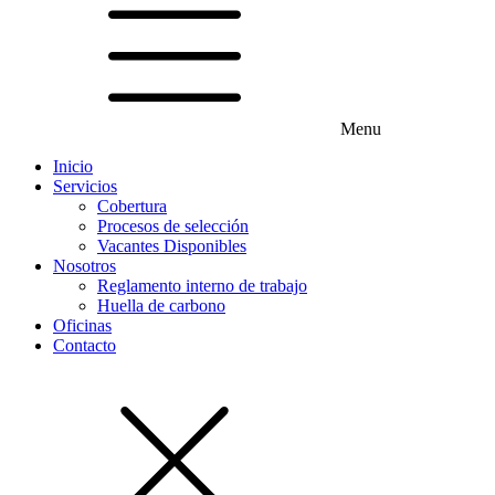
Menu
Inicio
Servicios
Cobertura
Procesos de selección
Vacantes Disponibles
Nosotros
Reglamento interno de trabajo
Huella de carbono
Oficinas
Contacto