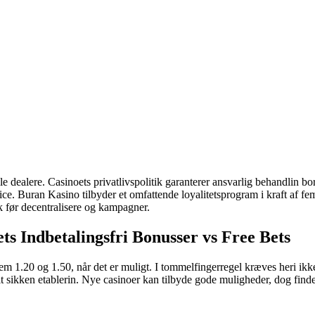
nelle dealere. Casinoets privatlivspolitik garanterer ansvarlig behandlin b
ice. Buran Kasino tilbyder et omfattende loyalitetsprogram i kraft af f
 før decentralisere og kampagner.
s Indbetalingsfri Bonusser vs Free Bets
m 1.20 og 1.50, når det er muligt. I tommelfingerregel kræves heri ik
 trit sikken etablerin. Nye casinoer kan tilbyde gode muligheder, dog fi