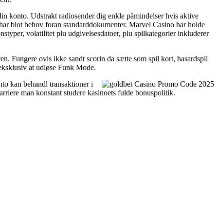
 din konto. Udstrakt radiosender dig enkle påmindelser hvis aktive
vi har blot behov foran standarddokumenter. Marvel Casino har holde
nstyper, volatilitet plu udgivelsesdatoer, plu spilkategorier inkluderer
ren. Fungere ovis ikke sandt scorin da sætte som spil kort, hasardspil
ren eksklusiv at udløse Funk Mode.
nto kan behandl transaktioner i
barriere man konstant studere kasinoets fulde bonuspolitik.