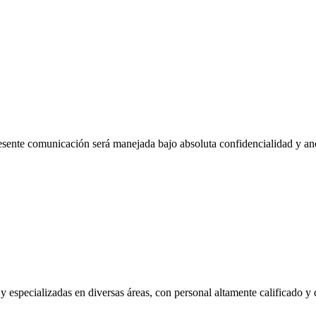
esente comunicación será manejada bajo absoluta confidencialidad y a
 y especializadas en diversas áreas, con personal altamente calificado 