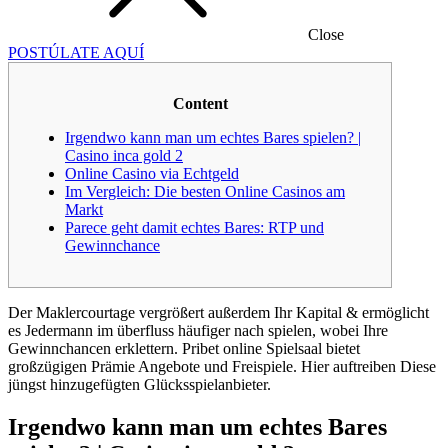
Close
POSTÚLATE AQUÍ
Content
Irgendwo kann man um echtes Bares spielen? |
Casino inca gold 2
Online Casino via Echtgeld
Im Vergleich: Die besten Online Casinos am
Markt
Parece geht damit echtes Bares: RTP und
Gewinnchance
Der Maklercourtage vergrößert außerdem Ihr Kapital & ermöglicht
es Jedermann im überfluss häufiger nach spielen, wobei Ihre
Gewinnchancen erklettern. Pribet online Spielsaal bietet
großzügigen Prämie Angebote und Freispiele. Hier auftreiben Diese
jüngst hinzugefügten Glücksspielanbieter.
Irgendwo kann man um echtes Bares