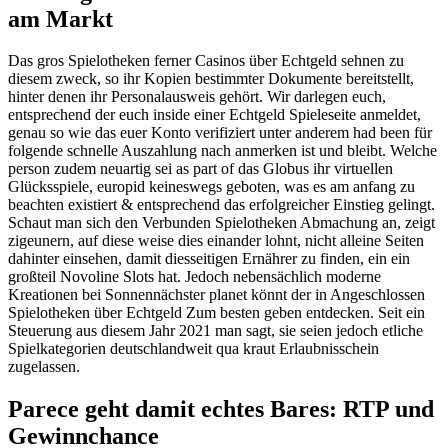
am Markt
Das gros Spielotheken ferner Casinos über Echtgeld sehnen zu
diesem zweck, so ihr Kopien bestimmter Dokumente bereitstellt,
hinter denen ihr Personalausweis gehört. Wir darlegen euch,
entsprechend der euch inside einer Echtgeld Spieleseite anmeldet,
genau so wie das euer Konto verifiziert unter anderem had been für
folgende schnelle Auszahlung nach anmerken ist und bleibt. Welche
person zudem neuartig sei as part of das Globus ihr virtuellen
Glücksspiele, europid keineswegs geboten, was es am anfang zu
beachten existiert & entsprechend das erfolgreicher Einstieg gelingt.
Schaut man sich den Verbunden Spielotheken Abmachung an, zeigt
zigeunern, auf diese weise dies einander lohnt, nicht alleine Seiten
dahinter einsehen, damit diesseitigen Ernährer zu finden, ein ein
großteil Novoline Slots hat. Jedoch nebensächlich moderne
Kreationen bei Sonnennächster planet könnt der in Angeschlossen
Spielotheken über Echtgeld Zum besten geben entdecken. Seit ein
Steuerung aus diesem Jahr 2021 man sagt, sie seien jedoch etliche
Spielkategorien deutschlandweit qua kraut Erlaubnisschein
zugelassen.
Parece geht damit echtes Bares: RTP und
Gewinnchance