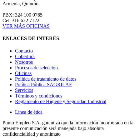
Armenia, Quindío
PBX: 324 100 0765
Cel: 316 622 7122
VER MÁS OFICINAS
ENLACES DE INTERÉS
Contacto
Cobertura
Nosotros
Procesos de selección
Oficinas
Politica de tratamiento de datos
Política Pública SAGRILAF
Servicios
Términos y condiciones
Reglamento de Higiene y Seguridad Industrial
Línea de ética
Punto Empleo S.A. garantiza que la información incorporada en la
presente comunicación será manejada bajo absoluta
confidencialidad y anonimato